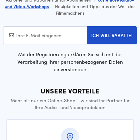
und Video-Workshops
·
Neuigkeiten und Tipps aus der Welt des
Filmemachens
ICH WILL RABATTE!
Mit der Registrierung erklären Sie sich mit der
Verarbeitung Ihrer personenbezogenen Daten
einverstanden
UNSERE VORTEILE
Mehr als nur ein Online-Shop – wir sind Ihr Partner für
Ihre Audio- und Videoproduktion