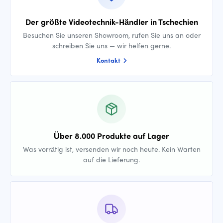
Der größte Videotechnik-Händler in Tschechien
Besuchen Sie unseren Showroom, rufen Sie uns an oder
schreiben Sie uns — wir helfen gerne.
Kontakt
Über 8.000 Produkte auf Lager
Was vorrätig ist, versenden wir noch heute. Kein Warten
auf die Lieferung.