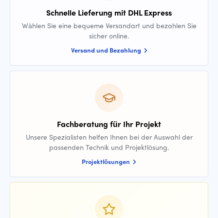
Schnelle Lieferung mit DHL Express
Wählen Sie eine bequeme Versandart und bezahlen Sie
sicher online.
Versand und Bezahlung
Fachberatung für Ihr Projekt
Unsere Spezialisten helfen Ihnen bei der Auswahl der
passenden Technik und Projektlösung.
Projektlösungen