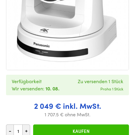
Verfügbarkeit
Zu versenden 1 Stück
Wir versenden:
10. 08.
Praha 1 Stück
2 049 € inkl. MwSt.
1 707.5 € ohne MwSt.
-
+
KAUFEN