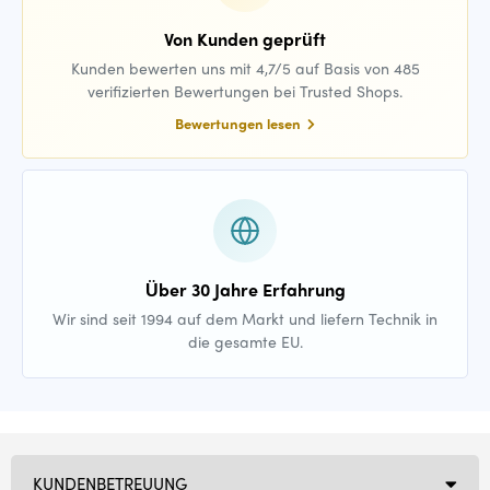
Von Kunden geprüft
Kunden bewerten uns mit 4,7/5 auf Basis von 485
verifizierten Bewertungen bei Trusted Shops.
Bewertungen lesen
Über 30 Jahre Erfahrung
Wir sind seit 1994 auf dem Markt und liefern Technik in
die gesamte EU.
KUNDENBETREUUNG