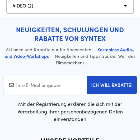
VIDEO (2)
NEUIGKEITEN, SCHULUNGEN UND
RABATTE VON SYNTEX
Aktionen und Rabatte nur für Abonnenten
·
Kostenlose Audio-
und Video-Workshops
·
Neuigkeiten und Tipps aus der Welt des
Filmemachens
ICH WILL RABATTE!
Mit der Registrierung erklären Sie sich mit der
Verarbeitung Ihrer personenbezogenen Daten
einverstanden