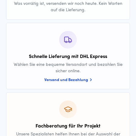
Was vorrätig ist, versenden wir noch heute. Kein Warten
auf die Lieferung.
Schnelle Lieferung mit DHL Express
Wählen Sie eine bequeme Versandart und bezahlen Sie
sicher online.
Versand und Bezahlung
Fachberatung für Ihr Projekt
Unsere Spezialisten helfen Ihnen bei der Auswahl der