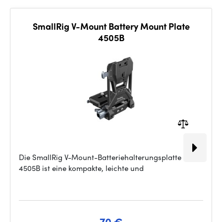
SmallRig V-Mount Battery Mount Plate
4505B
Die SmallRig V-Mount-Batteriehalterungsplatte
4505B ist eine kompakte, leichte und
70 €