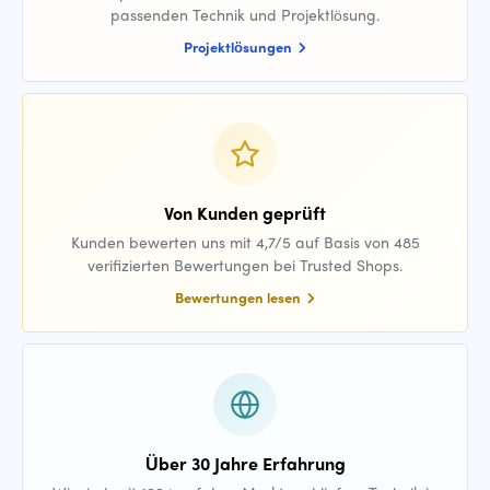
passenden Technik und Projektlösung.
Projektlösungen
Von Kunden geprüft
Kunden bewerten uns mit 4,7/5 auf Basis von 485
verifizierten Bewertungen bei Trusted Shops.
Bewertungen lesen
Über 30 Jahre Erfahrung