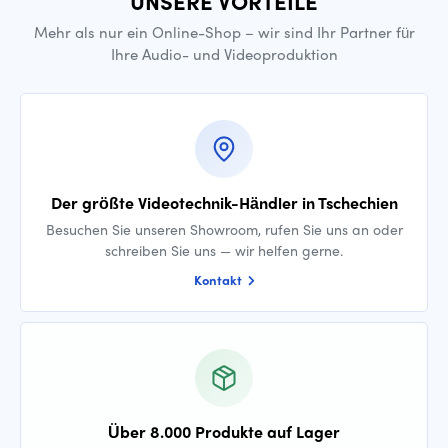
UNSERE VORTEILE
Mehr als nur ein Online-Shop – wir sind Ihr Partner für
Ihre Audio- und Videoproduktion
Der größte Videotechnik-Händler in Tschechien
Besuchen Sie unseren Showroom, rufen Sie uns an oder
schreiben Sie uns — wir helfen gerne.
Kontakt
Über 8.000 Produkte auf Lager