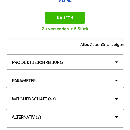
KAUFEN
Zu versenden
> 5 Stück
Alles Zubehör anzeigen
PRODUKTBESCHREIBUNG
PARAMETER
MITGLIEDSCHAFT (43)
ALTERNATIV (3)