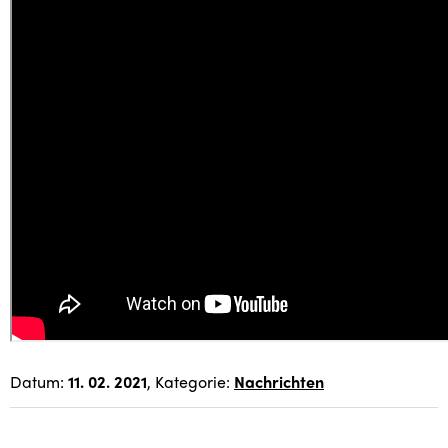
Datum:
11. 02. 2021
, Kategorie:
Nachrichten