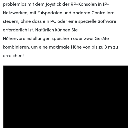
problemlos mit dem Joystick der RP-Konsolen in IP-
Netzwerken, mit Fußpedalen und anderen Controllern
steuern, ohne dass ein PC oder eine spezielle Software
erforderlich ist. Natürlich können Sie
Höhenvoreinstellungen speichern oder zwei Geräte
kombinieren, um eine maximale Höhe von bis zu 3 m zu
erreichen!