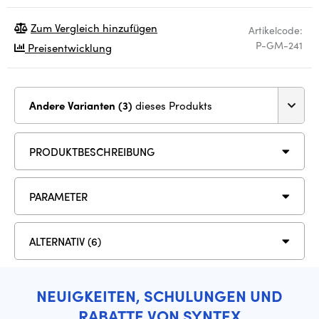
Zum Vergleich hinzufügen
Artikelcode:
P-GM-241
Preisentwicklung
Andere Varianten (3)
dieses Produkts
PRODUKTBESCHREIBUNG
PARAMETER
ALTERNATIV (6)
NEUIGKEITEN, SCHULUNGEN UND
RABATTE VON SYNTEX