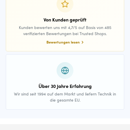
Von Kunden geprüft
Kunden bewerten uns mit 4,7/5 auf Basis von 485
verifizierten Bewertungen bei Trusted Shops.
Bewertungen lesen
Über 30 Jahre Erfahrung
Wir sind seit 1994 auf dem Markt und liefern Technik in
die gesamte EU.