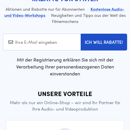
Aktionen und Rabatte nur für Abonnenten
·
Kostenlose Audio-
und Video-Workshops
·
Neuigkeiten und Tipps aus der Welt des
Filmemachens
ICH WILL RABATTE!
Mit der Registrierung erklären Sie sich mit der
Verarbeitung Ihrer personenbezogenen Daten
einverstanden
UNSERE VORTEILE
Mehr als nur ein Online-Shop – wir sind Ihr Partner für
Ihre Audio- und Videoproduktion