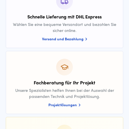
Schnelle Lieferung mit DHL Express
Wählen Sie eine bequeme Versandart und bezahlen Sie
sicher online.
Versand und Bezahlung
Fachberatung für Ihr Projekt
Unsere Spezialisten helfen Ihnen bei der Auswahl der
passenden Technik und Projektlösung.
Projektlösungen