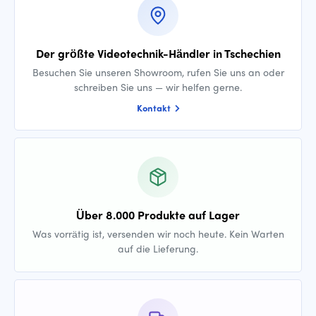
Der größte Videotechnik-Händler in Tschechien
Besuchen Sie unseren Showroom, rufen Sie uns an oder
schreiben Sie uns — wir helfen gerne.
Kontakt
Über 8.000 Produkte auf Lager
Was vorrätig ist, versenden wir noch heute. Kein Warten
auf die Lieferung.