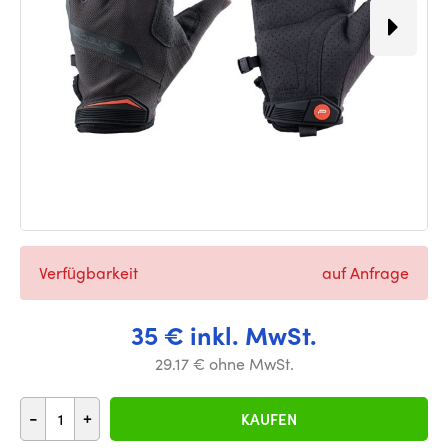
Verfügbarkeit
auf Anfrage
35 € inkl. MwSt.
29.17 € ohne MwSt.
-
+
KAUFEN