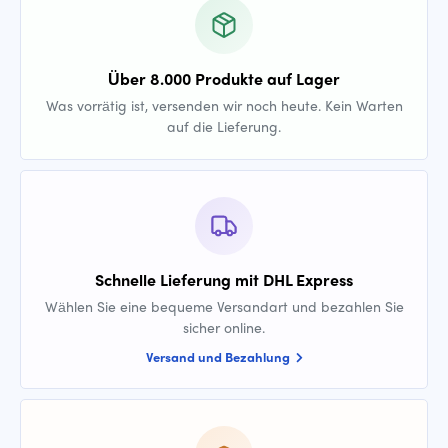
Über 8.000 Produkte auf Lager
Was vorrätig ist, versenden wir noch heute. Kein Warten
auf die Lieferung.
Schnelle Lieferung mit DHL Express
Wählen Sie eine bequeme Versandart und bezahlen Sie
sicher online.
Versand und Bezahlung