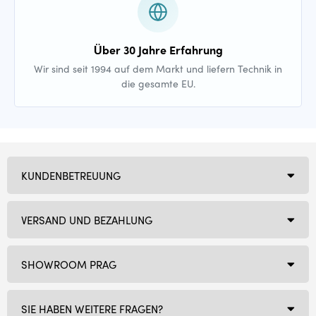
Über 30 Jahre Erfahrung
Wir sind seit 1994 auf dem Markt und liefern Technik in
die gesamte EU.
KUNDENBETREUUNG
VERSAND UND BEZAHLUNG
SHOWROOM PRAG
SIE HABEN WEITERE FRAGEN?