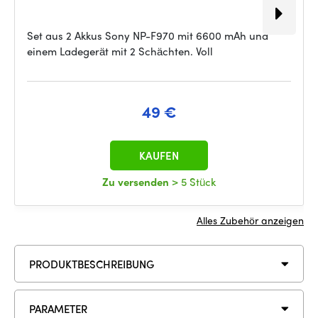
Set aus 2 Akkus Sony NP-F970 mit 6600 mAh und
einem Ladegerät mit 2 Schächten. Voll
49 €
KAUFEN
Zu versenden
> 5 Stück
Alles Zubehör anzeigen
PRODUKTBESCHREIBUNG
PARAMETER