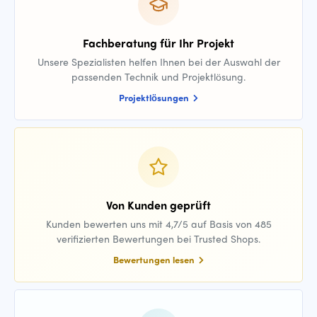
Fachberatung für Ihr Projekt
Unsere Spezialisten helfen Ihnen bei der Auswahl der
passenden Technik und Projektlösung.
Projektlösungen
Von Kunden geprüft
Kunden bewerten uns mit 4,7/5 auf Basis von 485
verifizierten Bewertungen bei Trusted Shops.
Bewertungen lesen