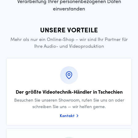
Verarbeitung Ihrer personenbezogenen Daten
einverstanden
UNSERE VORTEILE
Mehr als nur ein Online-Shop – wir sind Ihr Partner für
Ihre Audio- und Videoproduktion
Der größte Videotechnik-Händler in Tschechien
Besuchen Sie unseren Showroom, rufen Sie uns an oder
schreiben Sie uns — wir helfen gerne.
Kontakt