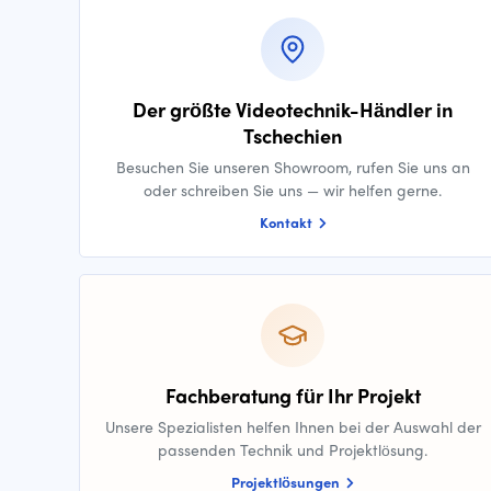
Der größte Videotechnik-Händler in
Tschechien
Besuchen Sie unseren Showroom, rufen Sie uns an
oder schreiben Sie uns — wir helfen gerne.
Kontakt
Fachberatung für Ihr Projekt
Unsere Spezialisten helfen Ihnen bei der Auswahl der
passenden Technik und Projektlösung.
Projektlösungen