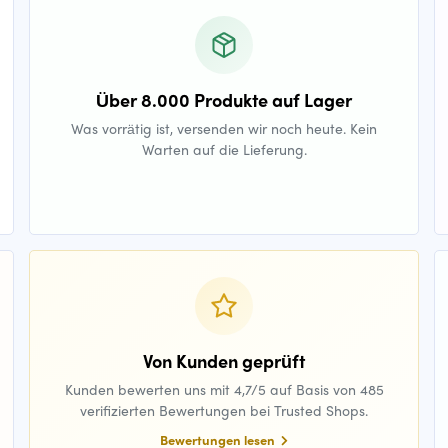
Über 8.000 Produkte auf Lager
Was vorrätig ist, versenden wir noch heute. Kein
Warten auf die Lieferung.
Von Kunden geprüft
Kunden bewerten uns mit 4,7/5 auf Basis von 485
verifizierten Bewertungen bei Trusted Shops.
Bewertungen lesen