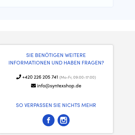
SIE BENÖTIGEN WEITERE
INFORMATIONEN UND HABEN FRAGEN?
+420 226 205 741
(Mo-Fr, 09:00-17:00)
info@syntexshop.de
SO VERPASSEN SIE NICHTS MEHR