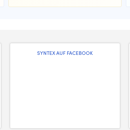
SYNTEX AUF FACEBOOK