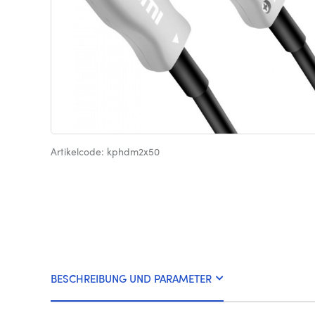
Artikelcode: kphdm2x50
BESCHREIBUNG UND PARAMETER