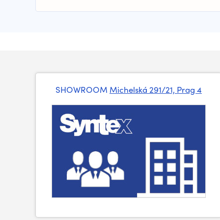
SHOWROOM
Michelská 291/21, Prag 4