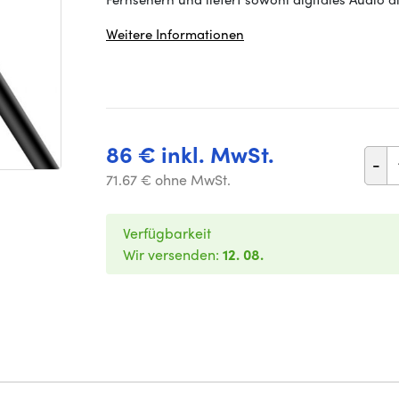
Weitere Informationen
86 € inkl. MwSt.
-
71.67 € ohne MwSt.
Verfügbarkeit
Wir versenden:
12. 08.