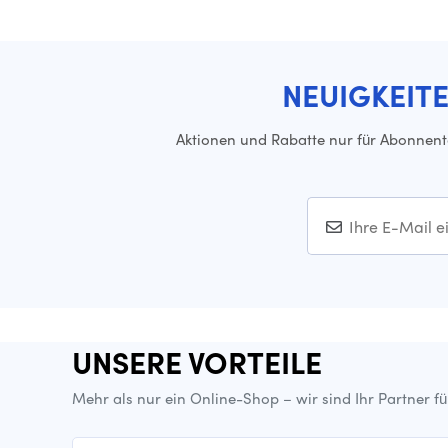
NEUIGKEIT
Aktionen und Rabatte nur für Abonnen
UNSERE VORTEILE
Mehr als nur ein Online-Shop – wir sind Ihr Partner f