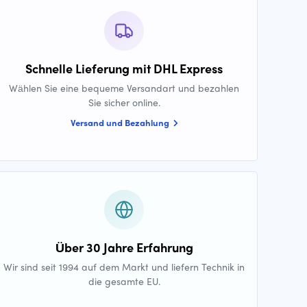
Schnelle Lieferung mit DHL Express
Wählen Sie eine bequeme Versandart und bezahlen
Sie sicher online.
Versand und Bezahlung
Über 30 Jahre Erfahrung
Wir sind seit 1994 auf dem Markt und liefern Technik in
die gesamte EU.