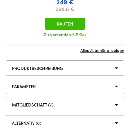
249 €
298.8 €
KAUFEN
Zu versenden
5 Stück
Alles Zubehör anzeigen
PRODUKTBESCHREIBUNG
PARAMETER
MITGLIEDSCHAFT (7)
ALTERNATIV (6)