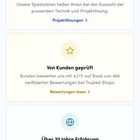
Unsere Spezialisten helfen Ihnen bei der Auswahl der
passenden Technik und Projektlösung.
Projektlösungen
Von Kunden geprüft
Kunden bewerten uns mit 4,7/5 auf Basis von 485
verifizierten Bewertungen bei Trusted Shops.
Bewertungen lesen
Über 30 Jahre Erfahrung