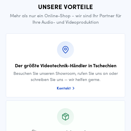
UNSERE VORTEILE
Mehr als nur ein Online-Shop – wir sind Ihr Partner für
Ihre Audio- und Videoproduktion
Der größte Videotechnik-Händler in Tschechien
Besuchen Sie unseren Showroom, rufen Sie uns an oder
schreiben Sie uns — wir helfen gerne.
Kontakt