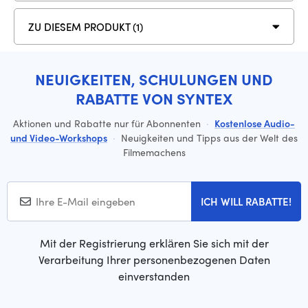
ZU DIESEM PRODUKT (1)
NEUIGKEITEN, SCHULUNGEN UND
RABATTE VON SYNTEX
Aktionen und Rabatte nur für Abonnenten
·
Kostenlose Audio-
und Video-Workshops
·
Neuigkeiten und Tipps aus der Welt des
Filmemachens
ICH WILL RABATTE!
Mit der Registrierung erklären Sie sich mit der
Verarbeitung Ihrer personenbezogenen Daten
einverstanden