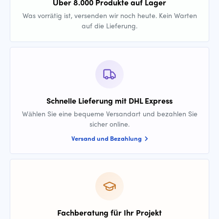
Über 8.000 Produkte auf Lager
Was vorrätig ist, versenden wir noch heute. Kein Warten
auf die Lieferung.
Schnelle Lieferung mit DHL Express
Wählen Sie eine bequeme Versandart und bezahlen Sie
sicher online.
Versand und Bezahlung
Fachberatung für Ihr Projekt