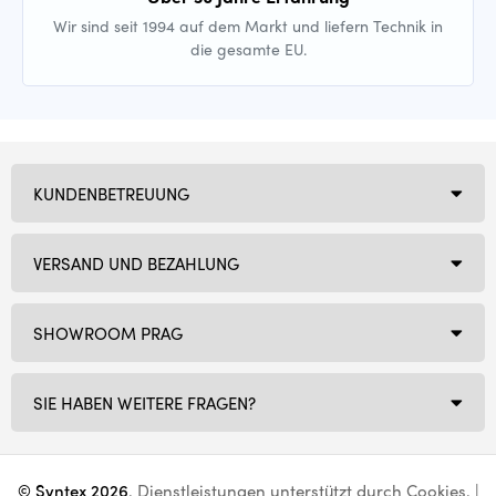
Wir sind seit 1994 auf dem Markt und liefern Technik in
die gesamte EU.
KUNDENBETREUUNG
VERSAND UND BEZAHLUNG
SHOWROOM PRAG
SIE HABEN WEITERE FRAGEN?
© Syntex 2026
. Dienstleistungen unterstützt durch
Cookies
. |