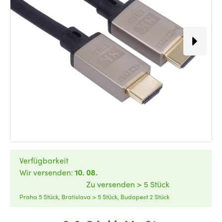
Verfügbarkeit
Wir versenden:
10. 08.
Zu versenden > 5 Stück
Praha 5 Stück, Bratislava > 5 Stück, Budapest 2 Stück