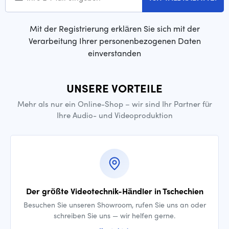
Mit der Registrierung erklären Sie sich mit der
Verarbeitung Ihrer personenbezogenen Daten
einverstanden
UNSERE VORTEILE
Mehr als nur ein Online-Shop – wir sind Ihr Partner für
Ihre Audio- und Videoproduktion
Der größte Videotechnik-Händler in Tschechien
Besuchen Sie unseren Showroom, rufen Sie uns an oder
schreiben Sie uns — wir helfen gerne.