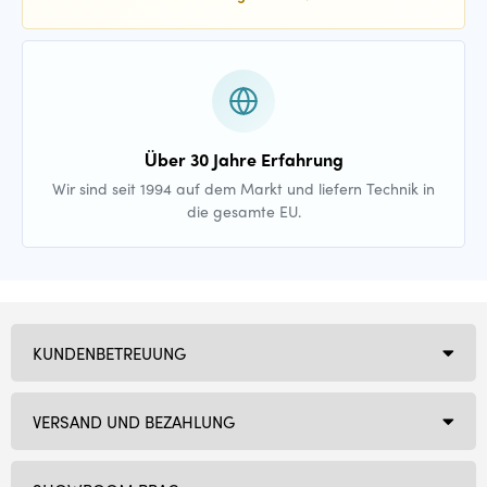
Über 30 Jahre Erfahrung
Wir sind seit 1994 auf dem Markt und liefern Technik in
die gesamte EU.
KUNDENBETREUUNG
VERSAND UND BEZAHLUNG