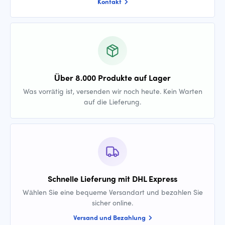
Kontakt
Über 8.000 Produkte auf Lager
Was vorrätig ist, versenden wir noch heute. Kein Warten
auf die Lieferung.
Schnelle Lieferung mit DHL Express
Wählen Sie eine bequeme Versandart und bezahlen Sie
sicher online.
Versand und Bezahlung