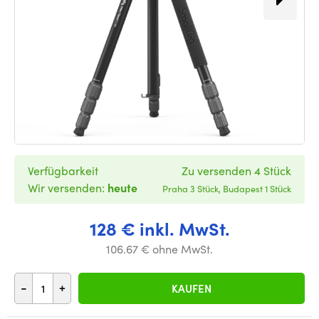
Verfügbarkeit
Zu versenden 4 Stück
Wir versenden:
heute
Praha 3 Stück, Budapest 1 Stück
128 € inkl. MwSt.
106.67 € ohne MwSt.
-
+
KAUFEN