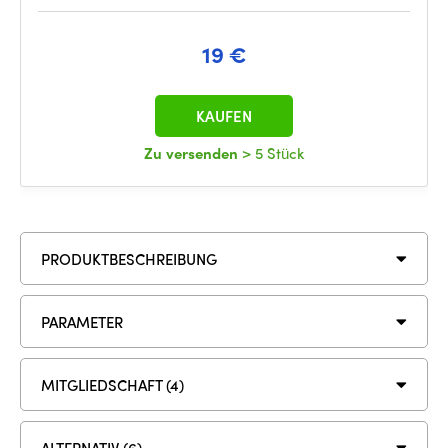
19 €
KAUFEN
Zu versenden
> 5 Stück
PRODUKTBESCHREIBUNG
PARAMETER
MITGLIEDSCHAFT (4)
ALTERNATIV (6)