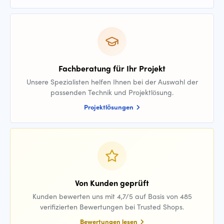
Fachberatung für Ihr Projekt
Unsere Spezialisten helfen Ihnen bei der Auswahl der
passenden Technik und Projektlösung.
Projektlösungen
Von Kunden geprüft
Kunden bewerten uns mit 4,7/5 auf Basis von 485
verifizierten Bewertungen bei Trusted Shops.
Bewertungen lesen