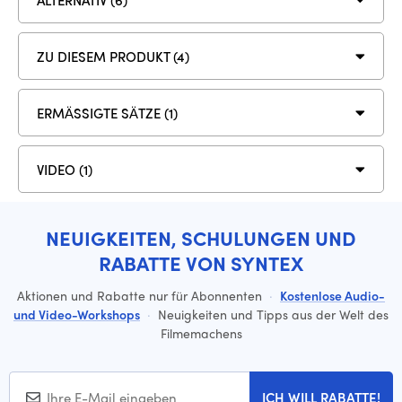
ZU DIESEM PRODUKT (4)
ERMÄSSIGTE SÄTZE (1)
VIDEO (1)
NEUIGKEITEN, SCHULUNGEN UND
RABATTE VON SYNTEX
Aktionen und Rabatte nur für Abonnenten
·
Kostenlose Audio-
und Video-Workshops
·
Neuigkeiten und Tipps aus der Welt des
Filmemachens
ICH WILL RABATTE!