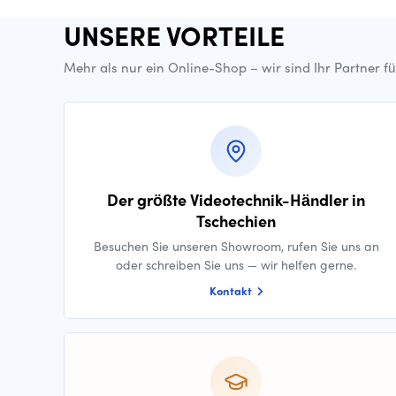
UNSERE VORTEILE
Mehr als nur ein Online-Shop – wir sind Ihr Partner f
Der größte Videotechnik-Händler in
Tschechien
Besuchen Sie unseren Showroom, rufen Sie uns an
oder schreiben Sie uns — wir helfen gerne.
Kontakt