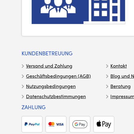
KUNDENBETREUUNG
Versand und Zahlung
Kontakt
Geschäftsbedingungen (AGB)
Blog und N
Nutzungsbedingungen
Beratung
Datenschutzbestimmungen
Impressu
ZAHLUNG