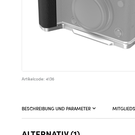
Artikelcode: 4136
BESCHREIBUNG UND PARAMETER
MITGLIED
ALTERNATIV (1)