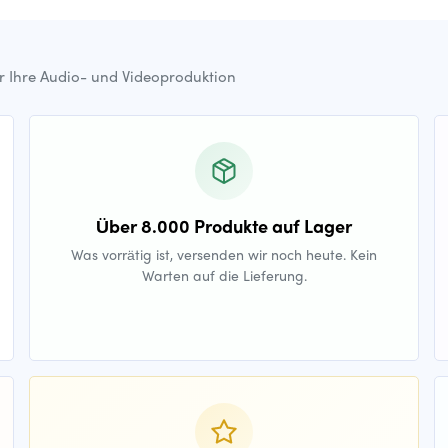
ür Ihre Audio- und Videoproduktion
Über 8.000 Produkte auf Lager
Was vorrätig ist, versenden wir noch heute. Kein
Warten auf die Lieferung.