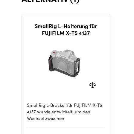
SmallRig L-Halterung für
FUJIFILM X-T5 4137
SmallRig L-Bracket für FUJIFILM X-T5
4137 wurde entwickelt, um den
Wechsel zwischen