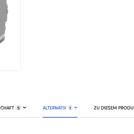
SCHAFT
ALTERNATIV
ZU DIESEM PRODU
5
1