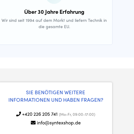
Über 30 Jahre Erfahrung
Wir sind seit 1994 auf dem Markt und liefern Technik in
die gesamte EU.
SIE BENÖTIGEN WEITERE
INFORMATIONEN UND HABEN FRAGEN?
+420 226 205 741
(Mo-Fr, 09:00-17:00)
info@syntexshop.de