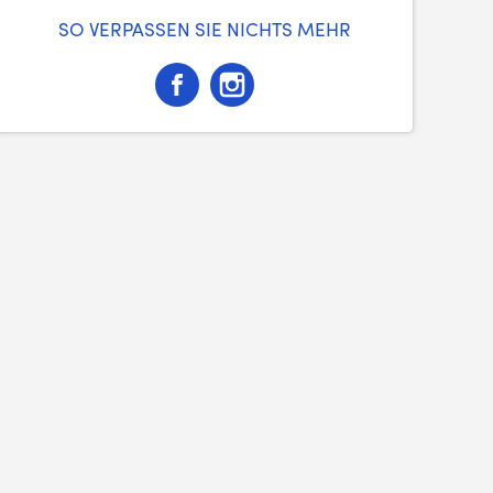
SO VERPASSEN SIE NICHTS MEHR