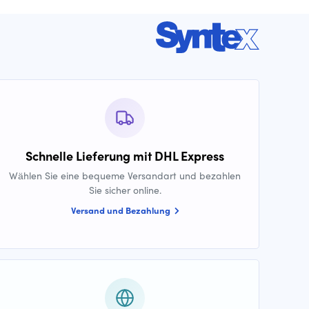
Schnelle Lieferung mit DHL Express
Wählen Sie eine bequeme Versandart und bezahlen
Sie sicher online.
Versand und Bezahlung