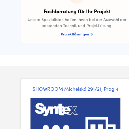
Fachberatung für Ihr Projekt
Unsere Spezialisten helfen Ihnen bei der Auswahl der
passenden Technik und Projektlösung.
Projektlösungen
SHOWROOM
Michelská 291/21, Prag 4