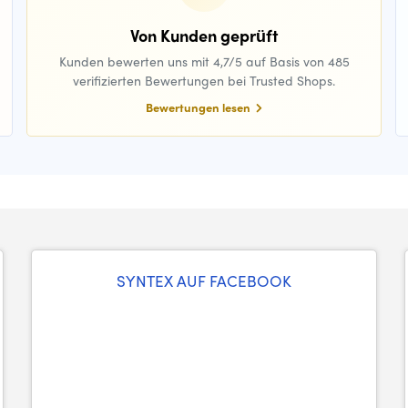
Von Kunden geprüft
Kunden bewerten uns mit 4,7/5 auf Basis von 485
verifizierten Bewertungen bei Trusted Shops.
Bewertungen lesen
SYNTEX AUF FACEBOOK