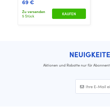
69 €
Zu versenden
KAUFEN
5 Stück
NEUIGKEIT
Aktionen und Rabatte nur für Abonnen