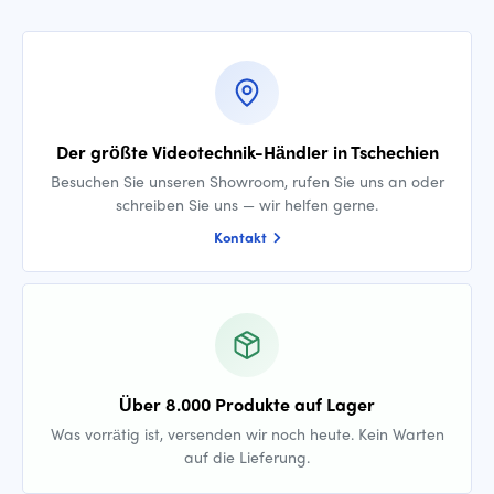
Der größte Videotechnik-Händler in Tschechien
Besuchen Sie unseren Showroom, rufen Sie uns an oder
schreiben Sie uns — wir helfen gerne.
Kontakt
Über 8.000 Produkte auf Lager
Was vorrätig ist, versenden wir noch heute. Kein Warten
auf die Lieferung.