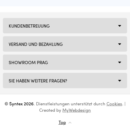
KUNDENBETREUUNG
VERSAND UND BEZAHLUNG
SHOWROOM PRAG
SIE HABEN WEITERE FRAGEN?
© Syntex 2026
. Dienstleistungen unterstützt durch
Cookies
. |
Created by
MyWebdesign
Top