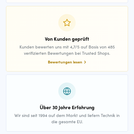
Von Kunden geprüft
Kunden bewerten uns mit 4,7/5 auf Basis von 485
verifizierten Bewertungen bei Trusted Shops.
Bewertungen lesen
Über 30 Jahre Erfahrung
Wir sind seit 1994 auf dem Markt und liefern Technik in
die gesamte EU.