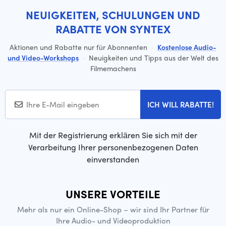
NEUIGKEITEN, SCHULUNGEN UND
RABATTE VON SYNTEX
Aktionen und Rabatte nur für Abonnenten
·
Kostenlose Audio-
und Video-Workshops
·
Neuigkeiten und Tipps aus der Welt des
Filmemachens
ICH WILL RABATTE!
Mit der Registrierung erklären Sie sich mit der
Verarbeitung Ihrer personenbezogenen Daten
einverstanden
UNSERE VORTEILE
Mehr als nur ein Online-Shop – wir sind Ihr Partner für
Ihre Audio- und Videoproduktion