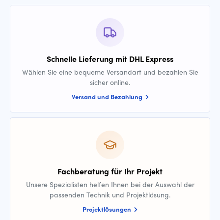
Schnelle Lieferung mit DHL Express
Wählen Sie eine bequeme Versandart und bezahlen Sie
sicher online.
Versand und Bezahlung
Fachberatung für Ihr Projekt
Unsere Spezialisten helfen Ihnen bei der Auswahl der
passenden Technik und Projektlösung.
Projektlösungen