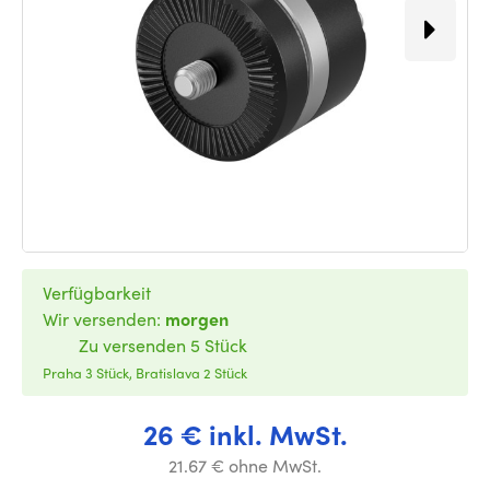
Verfügbarkeit
Wir versenden:
morgen
Zu versenden 5 Stück
Praha 3 Stück, Bratislava 2 Stück
26 € inkl. MwSt.
21.67 € ohne MwSt.