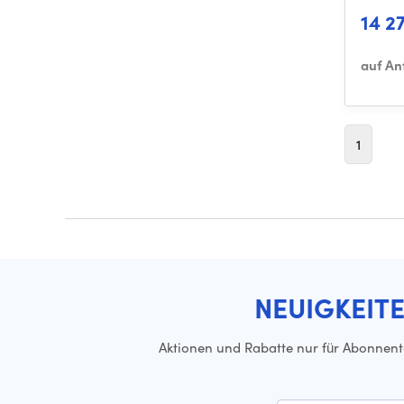
14 2
auf An
1
NEUIGKEIT
Aktionen und Rabatte nur für Abonnen