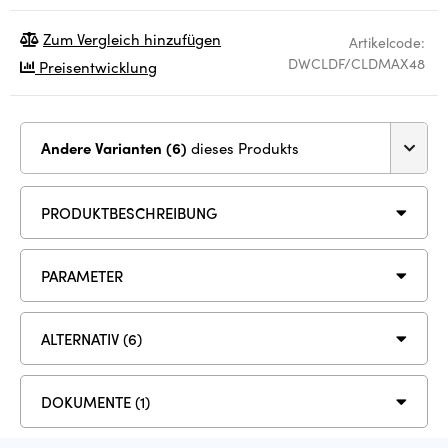
Zum Vergleich hinzufügen
Artikelcode:
DWCLDF/CLDMAX48
Preisentwicklung
Andere Varianten (6)
dieses Produkts
PRODUKTBESCHREIBUNG
PARAMETER
ALTERNATIV (6)
DOKUMENTE (1)