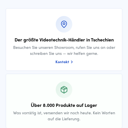
Der größte Videotechnik-Händler in Tschechien
Besuchen Sie unseren Showroom, rufen Sie uns an oder
schreiben Sie uns — wir helfen gerne.
Kontakt
Über 8.000 Produkte auf Lager
Was vorrätig ist, versenden wir noch heute. Kein Warten
auf die Lieferung.