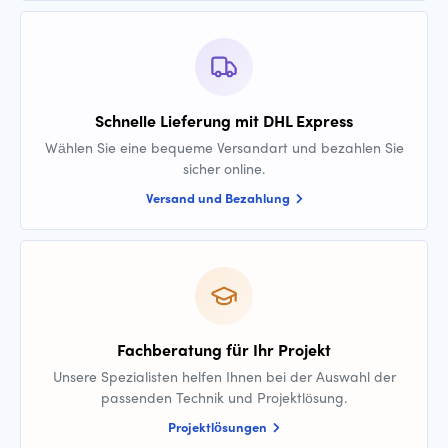
Schnelle Lieferung mit DHL Express
Wählen Sie eine bequeme Versandart und bezahlen Sie
sicher online.
Versand und Bezahlung
Fachberatung für Ihr Projekt
Unsere Spezialisten helfen Ihnen bei der Auswahl der
passenden Technik und Projektlösung.
Projektlösungen