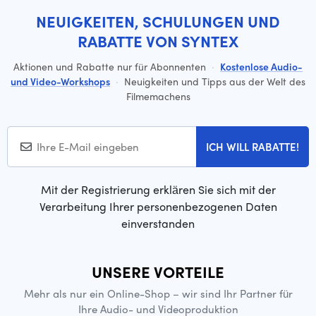
NEUIGKEITEN, SCHULUNGEN UND
RABATTE VON SYNTEX
Aktionen und Rabatte nur für Abonnenten
·
Kostenlose Audio-
und Video-Workshops
·
Neuigkeiten und Tipps aus der Welt des
Filmemachens
ICH WILL RABATTE!
Mit der Registrierung erklären Sie sich mit der
Verarbeitung Ihrer personenbezogenen Daten
einverstanden
UNSERE VORTEILE
Mehr als nur ein Online-Shop – wir sind Ihr Partner für
Ihre Audio- und Videoproduktion