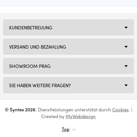
KUNDENBETREUUNG
VERSAND UND BEZAHLUNG
SHOWROOM PRAG
SIE HABEN WEITERE FRAGEN?
© Syntex 2026
. Dienstleistungen unterstützt durch
Cookies
. |
Created by
MyWebdesign
Top