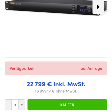
Verfügbarkeit
auf Anfrage
22 799 € inkl. MwSt.
18 999.17 € ohne MwSt.
-
+
KAUFEN