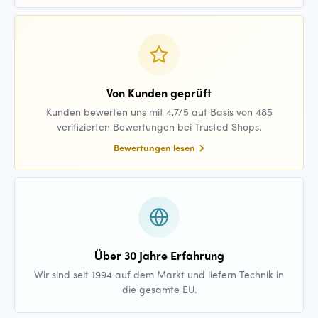
Von Kunden geprüft
Kunden bewerten uns mit 4,7/5 auf Basis von 485
verifizierten Bewertungen bei Trusted Shops.
Bewertungen lesen
Über 30 Jahre Erfahrung
Wir sind seit 1994 auf dem Markt und liefern Technik in
die gesamte EU.