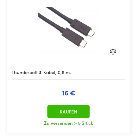
Thunderbolt 3-Kabel, 0,8 m.
16 €
KAUFEN
Zu versenden
> 5 Stück