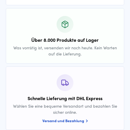
Über 8.000 Produkte auf Lager
Was vorrätig ist, versenden wir noch heute. Kein Warten
auf die Lieferung.
Schnelle Lieferung mit DHL Express
Wählen Sie eine bequeme Versandart und bezahlen Sie
sicher online.
Versand und Bezahlung