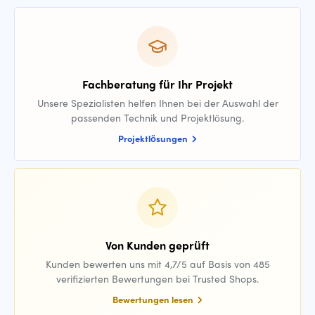
Fachberatung für Ihr Projekt
Unsere Spezialisten helfen Ihnen bei der Auswahl der
passenden Technik und Projektlösung.
Projektlösungen
Von Kunden geprüft
Kunden bewerten uns mit 4,7/5 auf Basis von 485
verifizierten Bewertungen bei Trusted Shops.
Bewertungen lesen