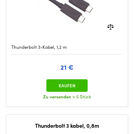
Thunderbolt 3-Kabel, 1,2 m
21 €
KAUFEN
Zu versenden
> 5 Stück
Thunderbolt 3 kabel, 0,8m