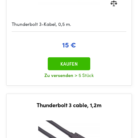
Thunderbolt 3-Kabel, 0,5 m.
15 €
KAUFEN
Zu versenden
> 5 Stück
Thunderbolt 3 cable, 1,2m