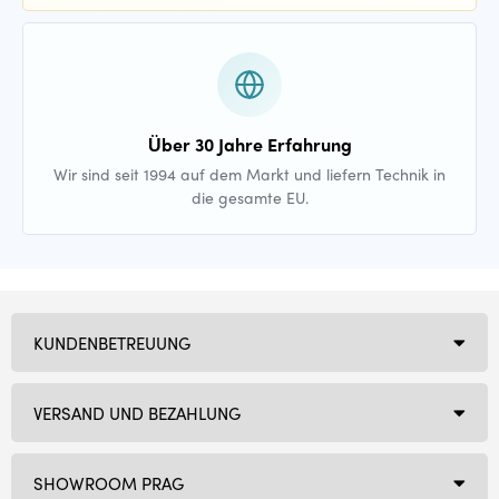
Über 30 Jahre Erfahrung
Wir sind seit 1994 auf dem Markt und liefern Technik in
die gesamte EU.
KUNDENBETREUUNG
VERSAND UND BEZAHLUNG
SHOWROOM PRAG