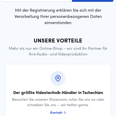
Mit der Registrierung erklären Sie sich mit der
Verarbeitung Ihrer personenbezogenen Daten
einverstanden
UNSERE VORTEILE
Mehr als nur ein Online-Shop – wir sind Ihr Partner für
Ihre Audio- und Videoproduktion
Der größte Videotechnik-Händler in Tschechien
Besuchen Sie unseren Showroom, rufen Sie uns an oder
schreiben Sie uns — wir helfen gerne.
Kontakt