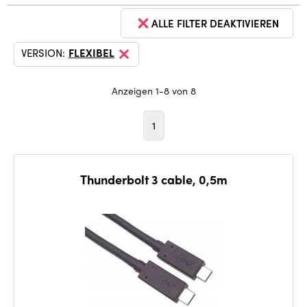
ALLE FILTER DEAKTIVIEREN
VERSION:
FLEXIBEL
Anzeigen 1-8 von 8
1
Thunderbolt 3 cable, 0,5m