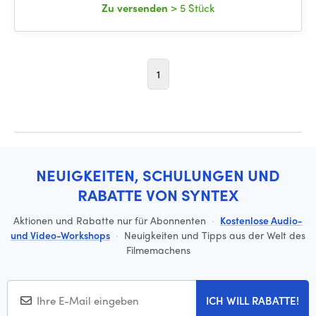
Zu versenden
> 5 Stück
1
NEUIGKEITEN, SCHULUNGEN UND
RABATTE VON SYNTEX
Aktionen und Rabatte nur für Abonnenten
·
Kostenlose Audio-
und Video-Workshops
·
Neuigkeiten und Tipps aus der Welt des
Filmemachens
ICH WILL RABATTE!