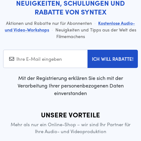
NEUIGKEITEN, SCHULUNGEN UND
RABATTE VON SYNTEX
Aktionen und Rabatte nur für Abonnenten
·
Kostenlose Audio-
und Video-Workshops
·
Neuigkeiten und Tipps aus der Welt des
Filmemachens
ICH WILL RABATTE!
Mit der Registrierung erklären Sie sich mit der
Verarbeitung Ihrer personenbezogenen Daten
einverstanden
UNSERE VORTEILE
Mehr als nur ein Online-Shop – wir sind Ihr Partner für
Ihre Audio- und Videoproduktion