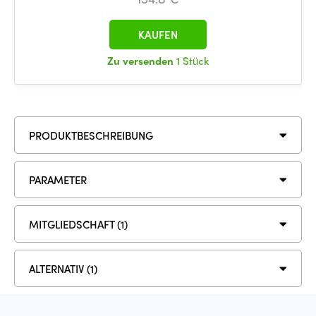
KAUFEN
Zu versenden
1 Stück
PRODUKTBESCHREIBUNG
PARAMETER
MITGLIEDSCHAFT (1)
ALTERNATIV (1)