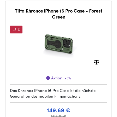
Tilta Khronos iPhone 16 Pro Case - Forest
Green
-3 %
Aktion:
-3%
Das Khronos iPhone 16 Pro Case ist die nächste
Generation des mobilen Filmemachens.
149.69 €
154.8 €