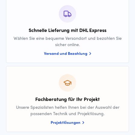
Schnelle Lieferung mit DHL Express
Wählen Sie eine bequeme Versandart und bezahlen Sie
sicher online.
Versand und Bezahlung
Fachberatung für Ihr Projekt
Unsere Spezialisten helfen Ihnen bei der Auswahl der
passenden Technik und Projektlösung.
Projektlösungen