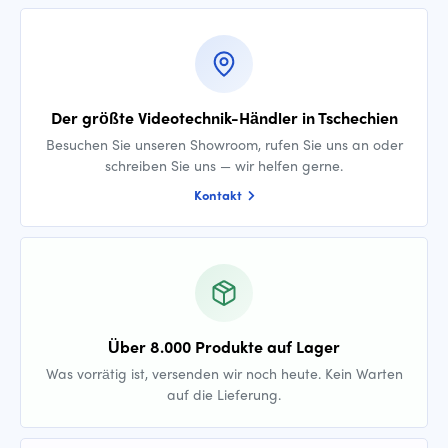
Der größte Videotechnik-Händler in Tschechien
Besuchen Sie unseren Showroom, rufen Sie uns an oder
schreiben Sie uns — wir helfen gerne.
Kontakt
Über 8.000 Produkte auf Lager
Was vorrätig ist, versenden wir noch heute. Kein Warten
auf die Lieferung.