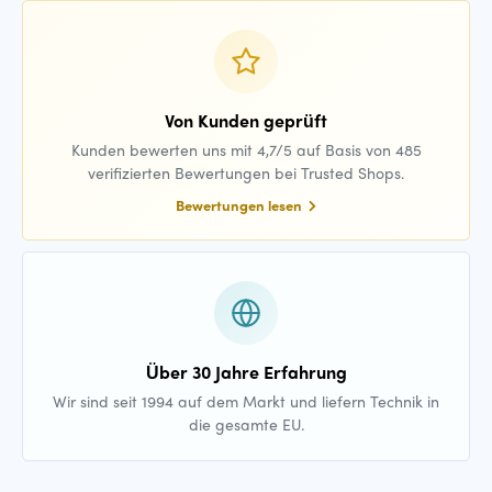
Von Kunden geprüft
Kunden bewerten uns mit 4,7/5 auf Basis von 485
verifizierten Bewertungen bei Trusted Shops.
Bewertungen lesen
Über 30 Jahre Erfahrung
Wir sind seit 1994 auf dem Markt und liefern Technik in
die gesamte EU.