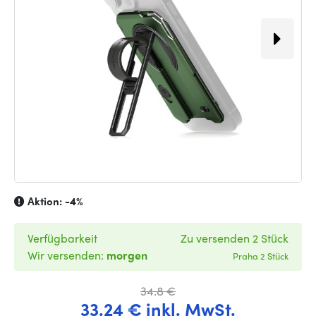
Aktion:
-4%
Verfügbarkeit
Zu versenden 2 Stück
Wir versenden:
morgen
Praha 2 Stück
34.8 €
33.24 € inkl. MwSt.