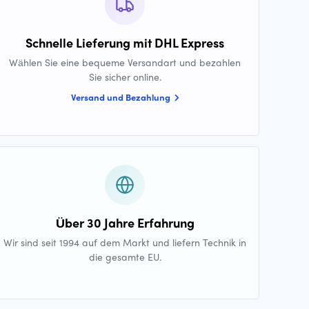
Schnelle Lieferung mit DHL Express
Wählen Sie eine bequeme Versandart und bezahlen
Sie sicher online.
Versand und Bezahlung
Über 30 Jahre Erfahrung
Wir sind seit 1994 auf dem Markt und liefern Technik in
die gesamte EU.