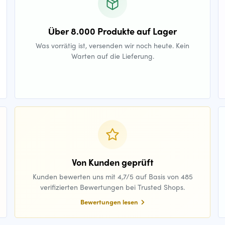
Über 8.000 Produkte auf Lager
Was vorrätig ist, versenden wir noch heute. Kein
Warten auf die Lieferung.
Von Kunden geprüft
Kunden bewerten uns mit 4,7/5 auf Basis von 485
verifizierten Bewertungen bei Trusted Shops.
Bewertungen lesen