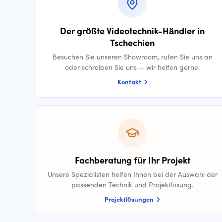
Der größte Videotechnik-Händler in
Tschechien
Besuchen Sie unseren Showroom, rufen Sie uns an
oder schreiben Sie uns — wir helfen gerne.
Kontakt
Fachberatung für Ihr Projekt
Unsere Spezialisten helfen Ihnen bei der Auswahl der
passenden Technik und Projektlösung.
Projektlösungen