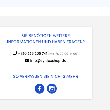
SIE BENÖTIGEN WEITERE
INFORMATIONEN UND HABEN FRAGEN?
+420 226 205 741
(Mo-Fr, 09:00-17:00)
info@syntexshop.de
SO VERPASSEN SIE NICHTS MEHR