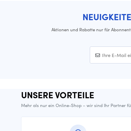
NEUIGKEIT
Aktionen und Rabatte nur für Abonnen
UNSERE VORTEILE
Mehr als nur ein Online-Shop – wir sind Ihr Partner f