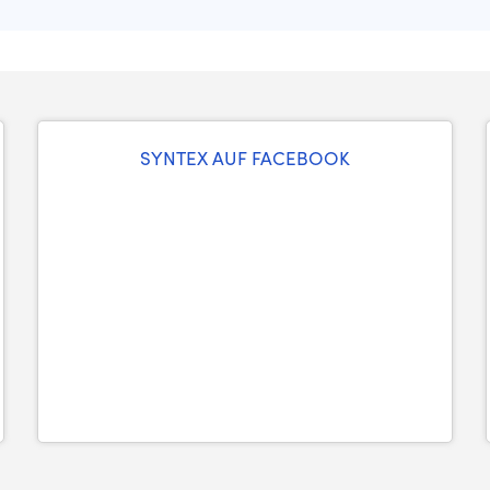
SYNTEX AUF FACEBOOK