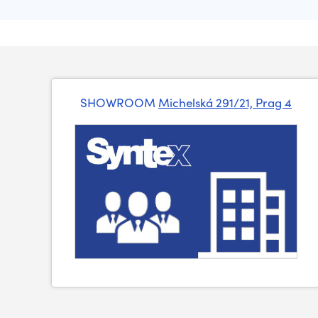
SHOWROOM
Michelská 291/21, Prag 4