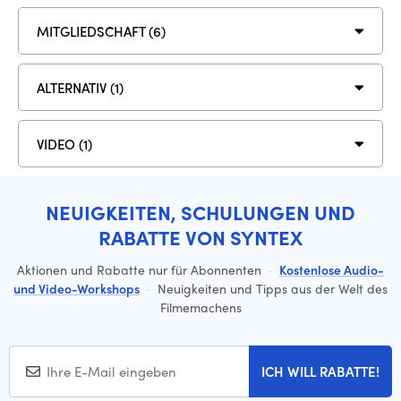
MITGLIEDSCHAFT (6)
ALTERNATIV (1)
VIDEO (1)
NEUIGKEITEN, SCHULUNGEN UND
RABATTE VON SYNTEX
Aktionen und Rabatte nur für Abonnenten
·
Kostenlose Audio-
und Video-Workshops
·
Neuigkeiten und Tipps aus der Welt des
Filmemachens
ICH WILL RABATTE!