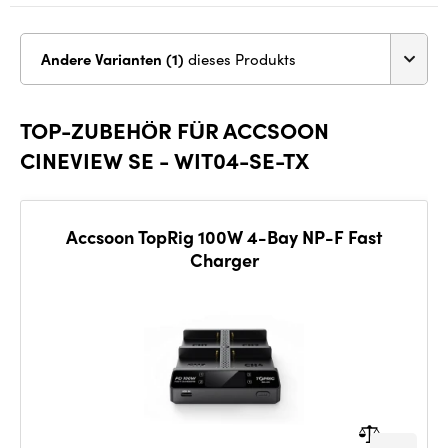
Andere Varianten (1)
dieses Produkts
TOP-ZUBEHÖR FÜR ACCSOON
CINEVIEW SE - WIT04-SE-TX
Accsoon TopRig 100W 4-Bay NP-F Fast
Charger