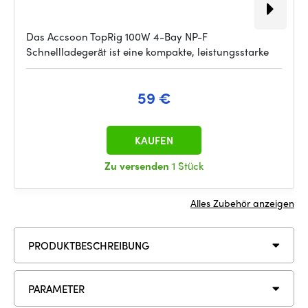
Das Accsoon TopRig 100W 4-Bay NP-F
Schnellladegerät ist eine kompakte, leistungsstarke
59 €
KAUFEN
Zu versenden
1 Stück
Alles Zubehör anzeigen
PRODUKTBESCHREIBUNG
PARAMETER