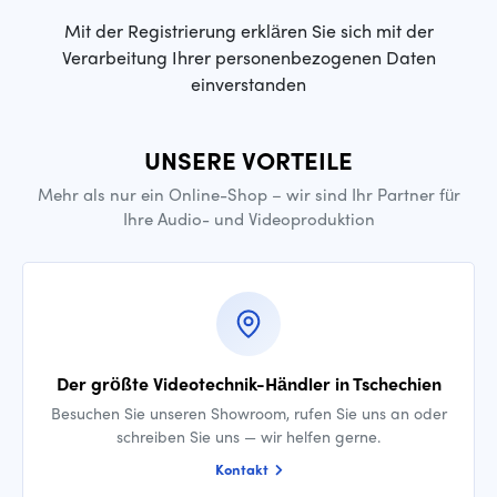
Mit der Registrierung erklären Sie sich mit der
Verarbeitung Ihrer personenbezogenen Daten
einverstanden
UNSERE VORTEILE
Mehr als nur ein Online-Shop – wir sind Ihr Partner für
Ihre Audio- und Videoproduktion
Der größte Videotechnik-Händler in Tschechien
Besuchen Sie unseren Showroom, rufen Sie uns an oder
schreiben Sie uns — wir helfen gerne.
Kontakt