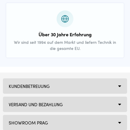
Über 30 Jahre Erfahrung
Wir sind seit 1994 auf dem Markt und liefern Technik in
die gesamte EU.
KUNDENBETREUUNG
VERSAND UND BEZAHLUNG
SHOWROOM PRAG