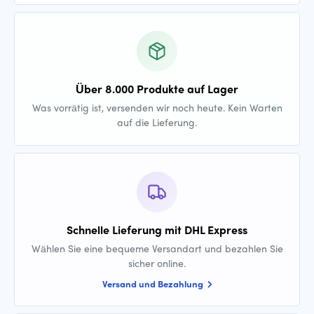
Über 8.000 Produkte auf Lager
Was vorrätig ist, versenden wir noch heute. Kein Warten
auf die Lieferung.
Schnelle Lieferung mit DHL Express
Wählen Sie eine bequeme Versandart und bezahlen Sie
sicher online.
Versand und Bezahlung