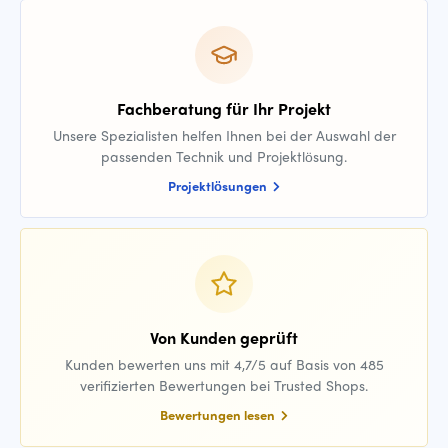
Fachberatung für Ihr Projekt
Unsere Spezialisten helfen Ihnen bei der Auswahl der
passenden Technik und Projektlösung.
Projektlösungen
Von Kunden geprüft
Kunden bewerten uns mit 4,7/5 auf Basis von 485
verifizierten Bewertungen bei Trusted Shops.
Bewertungen lesen