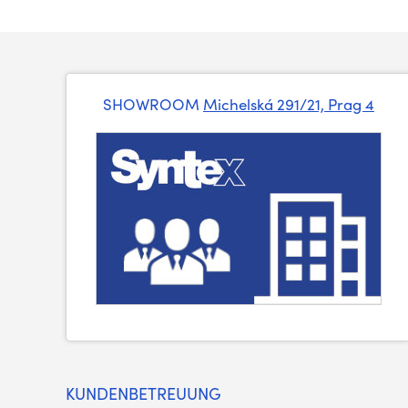
SHOWROOM
Michelská 291/21, Prag 4
KUNDENBETREUUNG