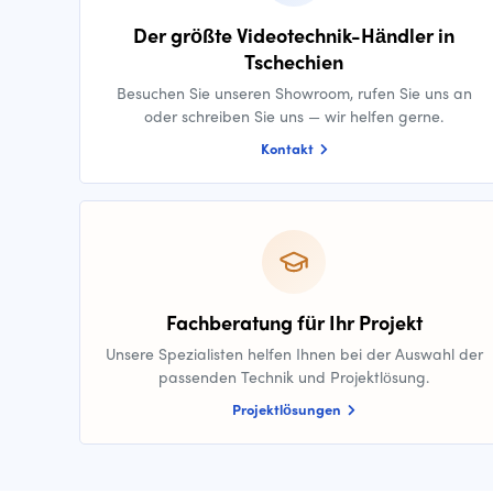
Der größte Videotechnik-Händler in
Tschechien
Besuchen Sie unseren Showroom, rufen Sie uns an
oder schreiben Sie uns — wir helfen gerne.
Kontakt
Fachberatung für Ihr Projekt
Unsere Spezialisten helfen Ihnen bei der Auswahl der
passenden Technik und Projektlösung.
Projektlösungen