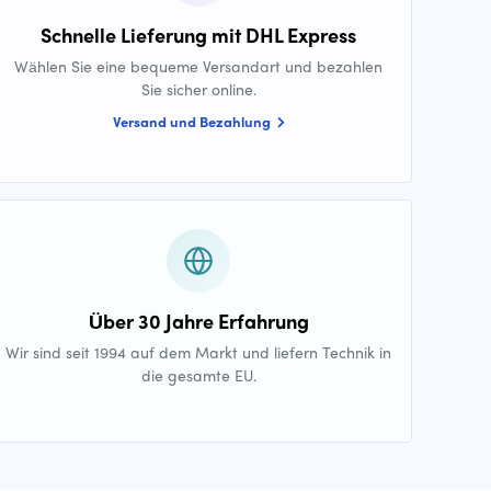
Schnelle Lieferung mit DHL Express
Wählen Sie eine bequeme Versandart und bezahlen
Sie sicher online.
Versand und Bezahlung
Über 30 Jahre Erfahrung
Wir sind seit 1994 auf dem Markt und liefern Technik in
die gesamte EU.