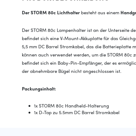
Der STORM 80c Lichthalter
besteht aus einem
Handgr
Der STORM 80c Lampenhalter ist an der Unterseite der 
befindet sich eine V-Mount-Akkuplatte für das Gleichg
5,5 mm DC Barrel Stromkabel, das die Batterieplatte 
können auch verwendet werden, um die STORM 80c zu 
befindet sich ein Baby-Pin-Empfänger, der es ermöglic
der abnehmbare Bügel nicht angeschlossen ist.
Packungsinhalt:
1x STORM 80c Handheld-Halterung
1x D-Tap zu 5.5mm DC Barrel Stromkabel