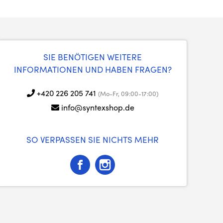
SIE BENÖTIGEN WEITERE
INFORMATIONEN UND HABEN FRAGEN?
+420 226 205 741
(Mo-Fr, 09:00-17:00)
info@syntexshop.de
SO VERPASSEN SIE NICHTS MEHR