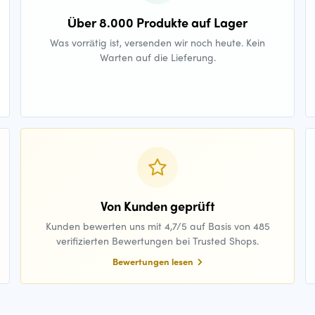
Über 8.000 Produkte auf Lager
Was vorrätig ist, versenden wir noch heute. Kein
Warten auf die Lieferung.
Von Kunden geprüft
Kunden bewerten uns mit 4,7/5 auf Basis von 485
verifizierten Bewertungen bei Trusted Shops.
Bewertungen lesen