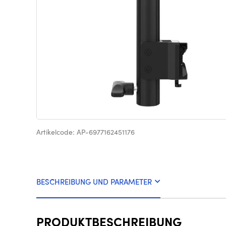
Artikelcode: AP-6977162451176
BESCHREIBUNG UND PARAMETER
PRODUKTBESCHREIBUNG