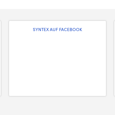
SYNTEX AUF FACEBOOK