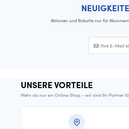
NEUIGKEIT
Aktionen und Rabatte nur für Abonnen
UNSERE VORTEILE
Mehr als nur ein Online-Shop – wir sind Ihr Partner f