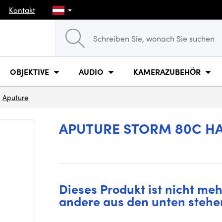
Kontakt
OBJEKTIVE
AUDIO
KAMERAZUBEHÖR
Aputure
APUTURE STORM 80C H
Dieses Produkt ist nicht mehr
andere aus den unten stehe