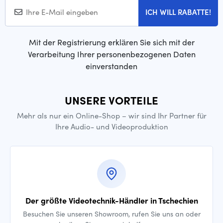
ICH WILL RABATTE!
Mit der Registrierung erklären Sie sich mit der
Verarbeitung Ihrer personenbezogenen Daten
einverstanden
UNSERE VORTEILE
Mehr als nur ein Online-Shop – wir sind Ihr Partner für
Ihre Audio- und Videoproduktion
Der größte Videotechnik-Händler in Tschechien
Besuchen Sie unseren Showroom, rufen Sie uns an oder