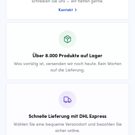
schreiben Sie uns — wir helfen gerne.
Kontakt
Über 8.000 Produkte auf Lager
Was vorrätig ist, versenden wir noch heute. Kein Warten
auf die Lieferung.
Schnelle Lieferung mit DHL Express
Wählen Sie eine bequeme Versandart und bezahlen Sie
sicher online.