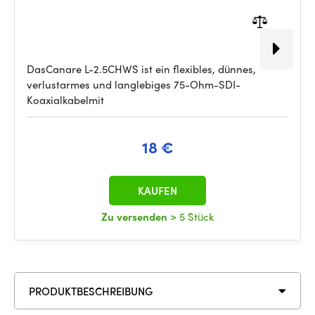
DasCanare L-2.5CHWS ist ein flexibles, dünnes,
verlustarmes und langlebiges 75-Ohm-SDI-
Koaxialkabelmit
18 €
KAUFEN
Zu versenden
> 5 Stück
PRODUKTBESCHREIBUNG