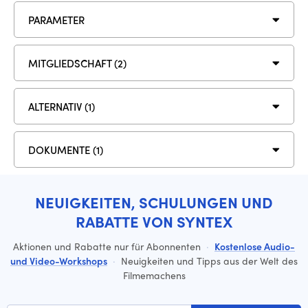
PARAMETER
MITGLIEDSCHAFT (2)
ALTERNATIV (1)
DOKUMENTE (1)
NEUIGKEITEN, SCHULUNGEN UND
RABATTE VON SYNTEX
Aktionen und Rabatte nur für Abonnenten
·
Kostenlose Audio-
und Video-Workshops
·
Neuigkeiten und Tipps aus der Welt des
Filmemachens