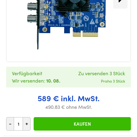
Verfügbarkeit
Zu versenden 3 Stück
Wir versenden:
10. 08.
Praha 3 Stück
589 € inkl. MwSt.
490.83 € ohne MwSt.
-
+
KAUFEN