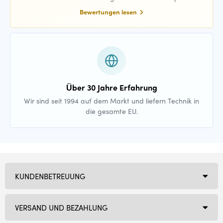
Bewertungen lesen
Über 30 Jahre Erfahrung
Wir sind seit 1994 auf dem Markt und liefern Technik in
die gesamte EU.
KUNDENBETREUUNG
VERSAND UND BEZAHLUNG