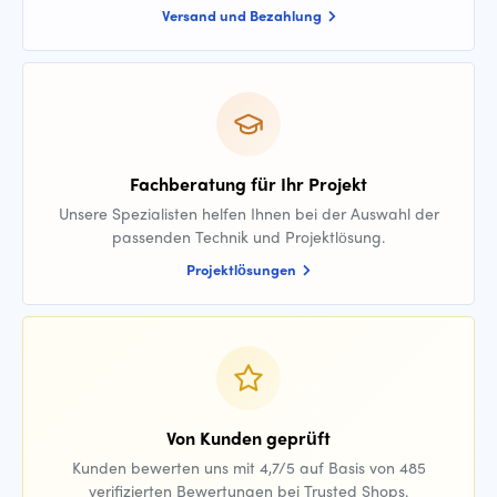
Versand und Bezahlung
Fachberatung für Ihr Projekt
Unsere Spezialisten helfen Ihnen bei der Auswahl der
passenden Technik und Projektlösung.
Projektlösungen
Von Kunden geprüft
Kunden bewerten uns mit 4,7/5 auf Basis von 485
verifizierten Bewertungen bei Trusted Shops.