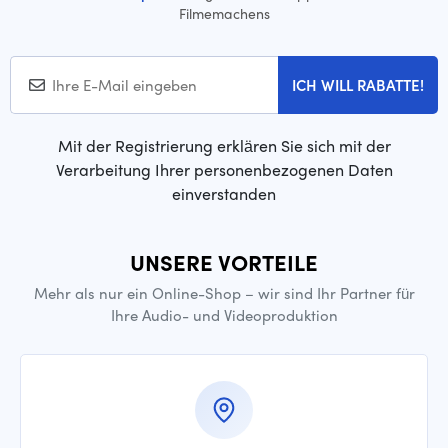
Filmemachens
ICH WILL RABATTE!
Mit der Registrierung erklären Sie sich mit der
Verarbeitung Ihrer personenbezogenen Daten
einverstanden
UNSERE VORTEILE
Mehr als nur ein Online-Shop – wir sind Ihr Partner für
Ihre Audio- und Videoproduktion