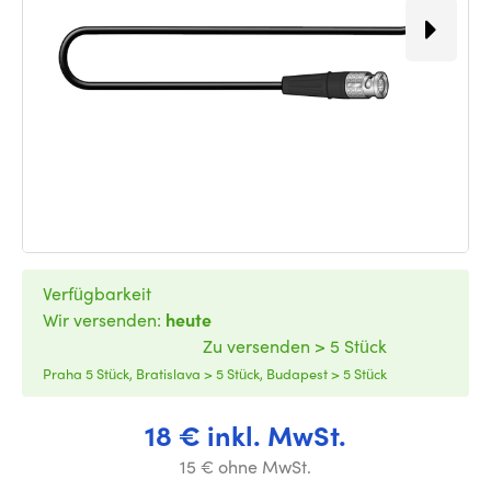
Verfügbarkeit
Wir versenden:
heute
Zu versenden > 5 Stück
Praha 5 Stück, Bratislava > 5 Stück, Budapest > 5 Stück
18 € inkl. MwSt.
15 € ohne MwSt.