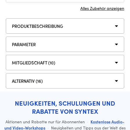
Alles Zubehör anzeigen
PRODUKTBESCHREIBUNG
PARAMETER
MITGLIEDSCHAFT (10)
ALTERNATIV (16)
NEUIGKEITEN, SCHULUNGEN UND
RABATTE VON SYNTEX
Aktionen und Rabatte nur für Abonnenten
·
Kostenlose Audio-
und Video-Workshops
·
Neuigkeiten und Tipps aus der Welt des