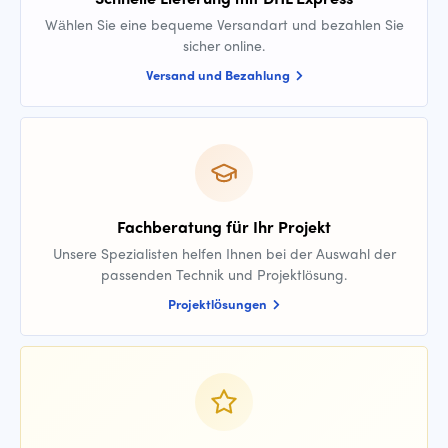
Wählen Sie eine bequeme Versandart und bezahlen Sie
sicher online.
Versand und Bezahlung
Fachberatung für Ihr Projekt
Unsere Spezialisten helfen Ihnen bei der Auswahl der
passenden Technik und Projektlösung.
Projektlösungen