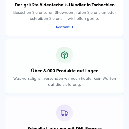
Der größte Videotechnik-Händler in Tschechien
Besuchen Sie unseren Showroom, rufen Sie uns an oder
schreiben Sie uns — wir helfen gerne.
Kontakt
Über 8.000 Produkte auf Lager
Was vorrätig ist, versenden wir noch heute. Kein Warten
auf die Lieferung.
Schnelle Lieferung mit DHL Express