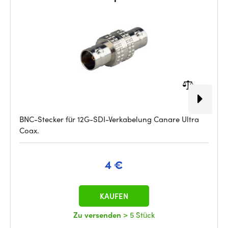
BNC-Stecker für 12G-SDI-Verkabelung Canare Ultra
Coax.
4 €
KAUFEN
Zu versenden
> 5 Stück