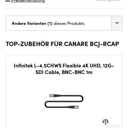
Andere Varianten (1)
dieses Produkts
TOP-ZUBEHÖR FÜR CANARE BCJ-RCAP
Infinitek L-4.5CHWS Flexible 4K UHD, 12G-
SDI Cable, BNC-BNC 1m