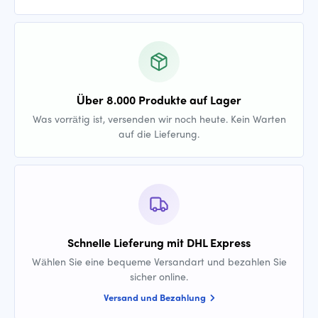
Über 8.000 Produkte auf Lager
Was vorrätig ist, versenden wir noch heute. Kein Warten
auf die Lieferung.
Schnelle Lieferung mit DHL Express
Wählen Sie eine bequeme Versandart und bezahlen Sie
sicher online.
Versand und Bezahlung