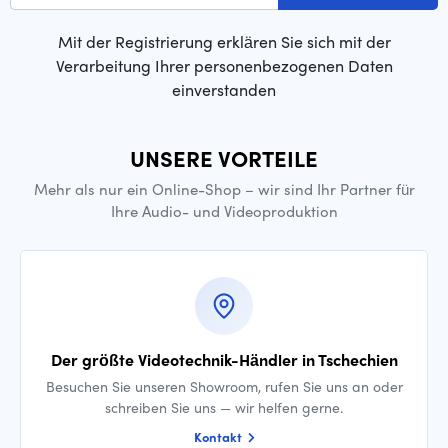
Mit der Registrierung erklären Sie sich mit der
Verarbeitung Ihrer personenbezogenen Daten
einverstanden
UNSERE VORTEILE
Mehr als nur ein Online-Shop – wir sind Ihr Partner für
Ihre Audio- und Videoproduktion
Der größte Videotechnik-Händler in Tschechien
Besuchen Sie unseren Showroom, rufen Sie uns an oder
schreiben Sie uns — wir helfen gerne.
Kontakt