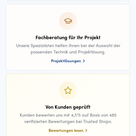
Fachberatung für Ihr Projekt
Unsere Spezialisten helfen Ihnen bei der Auswahl der
passenden Technik und Projektlösung.
Projektlösungen
Von Kunden geprüft
Kunden bewerten uns mit 4,7/5 auf Basis von 485
verifizierten Bewertungen bei Trusted Shops.
Bewertungen lesen