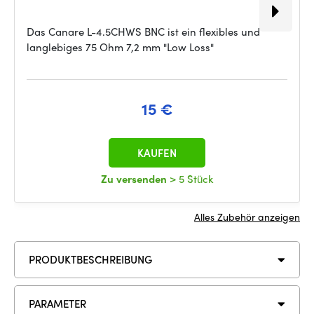
Das Canare L-4.5CHWS BNC ist ein flexibles und
langlebiges 75 Ohm 7,2 mm "Low Loss"
15 €
KAUFEN
Zu versenden
> 5 Stück
Alles Zubehör anzeigen
PRODUKTBESCHREIBUNG
PARAMETER