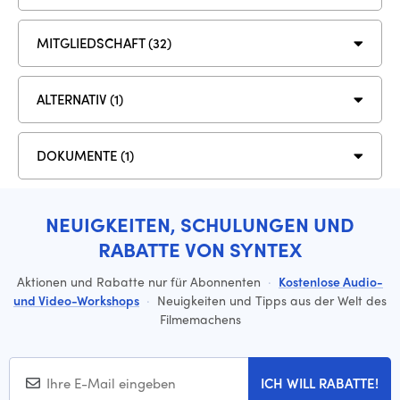
MITGLIEDSCHAFT (32)
ALTERNATIV (1)
DOKUMENTE (1)
NEUIGKEITEN, SCHULUNGEN UND
RABATTE VON SYNTEX
Aktionen und Rabatte nur für Abonnenten
·
Kostenlose Audio-
und Video-Workshops
·
Neuigkeiten und Tipps aus der Welt des
Filmemachens
ICH WILL RABATTE!