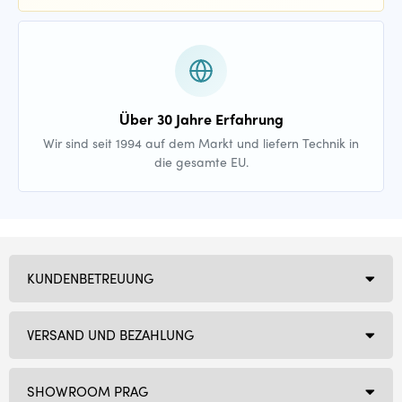
Über 30 Jahre Erfahrung
Wir sind seit 1994 auf dem Markt und liefern Technik in
die gesamte EU.
KUNDENBETREUUNG
VERSAND UND BEZAHLUNG
SHOWROOM PRAG