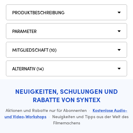
PRODUKTBESCHREIBUNG
PARAMETER
MITGLIEDSCHAFT (10)
ALTERNATIV (14)
NEUIGKEITEN, SCHULUNGEN UND
RABATTE VON SYNTEX
Aktionen und Rabatte nur für Abonnenten
·
Kostenlose Audio-
und Video-Workshops
·
Neuigkeiten und Tipps aus der Welt des
Filmemachens