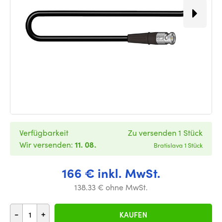
Verfügbarkeit
Zu versenden 1 Stück
Wir versenden:
11. 08.
Bratislava 1 Stück
166 € inkl. MwSt.
138.33 € ohne MwSt.
-
+
KAUFEN