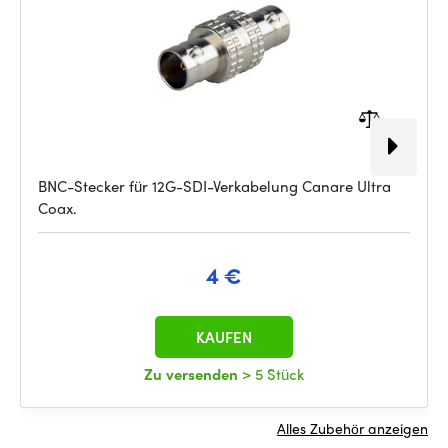
BNC-Stecker für 12G-SDI-Verkabelung Canare Ultra
Coax.
4 €
KAUFEN
Zu versenden
> 5 Stück
Alles Zubehör anzeigen