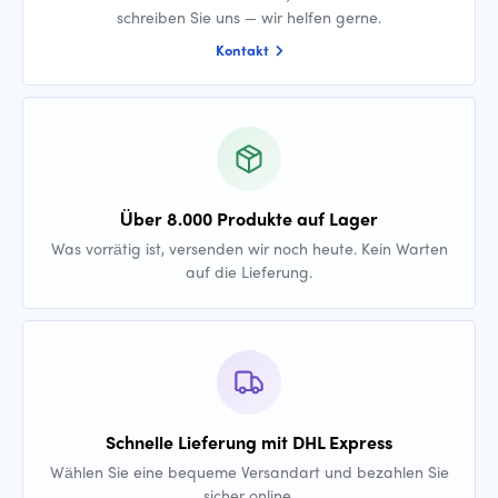
schreiben Sie uns — wir helfen gerne.
Kontakt
Über 8.000 Produkte auf Lager
Was vorrätig ist, versenden wir noch heute. Kein Warten
auf die Lieferung.
Schnelle Lieferung mit DHL Express
Wählen Sie eine bequeme Versandart und bezahlen Sie
sicher online.