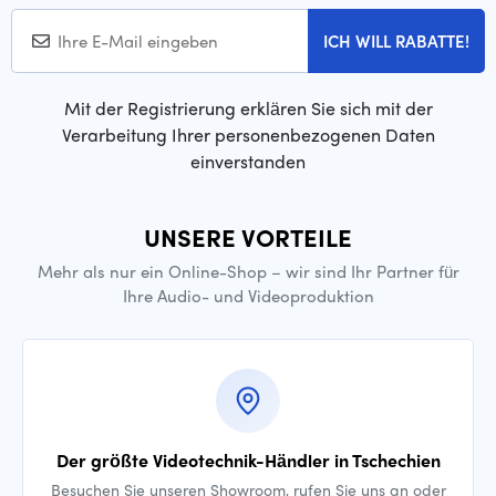
ICH WILL RABATTE!
Mit der Registrierung erklären Sie sich mit der
Verarbeitung Ihrer personenbezogenen Daten
einverstanden
UNSERE VORTEILE
Mehr als nur ein Online-Shop – wir sind Ihr Partner für
Ihre Audio- und Videoproduktion
Der größte Videotechnik-Händler in Tschechien
Besuchen Sie unseren Showroom, rufen Sie uns an oder