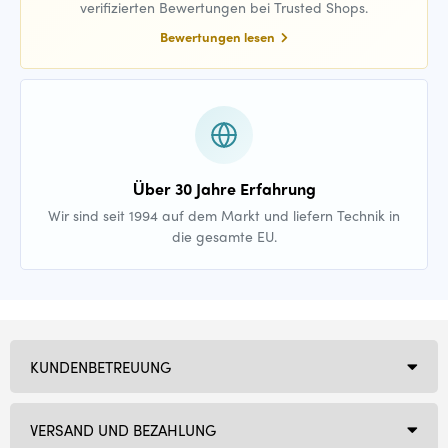
verifizierten Bewertungen bei Trusted Shops.
Bewertungen lesen
Über 30 Jahre Erfahrung
Wir sind seit 1994 auf dem Markt und liefern Technik in
die gesamte EU.
KUNDENBETREUUNG
VERSAND UND BEZAHLUNG