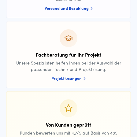
Versand und Bezahlung
Fachberatung für Ihr Projekt
Unsere Spezialisten helfen Ihnen bei der Auswahl der
passenden Technik und Projektlösung.
Projektlösungen
Von Kunden geprüft
Kunden bewerten uns mit 4,7/5 auf Basis von 485