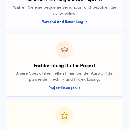
Wählen Sie eine bequeme Versandart und bezahlen Sie
sicher online.
Versand und Bezahlung
Fachberatung für Ihr Projekt
Unsere Spezialisten helfen Ihnen bei der Auswahl der
passenden Technik und Projektlösung.
Projektlösungen