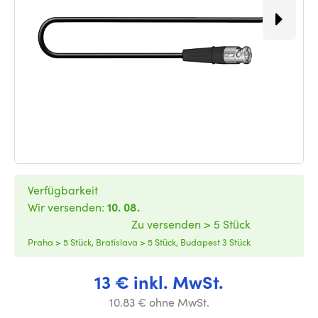
Verfügbarkeit
Wir versenden:
10. 08.
Zu versenden > 5 Stück
Praha > 5 Stück, Bratislava > 5 Stück, Budapest 3 Stück
13 € inkl. MwSt.
10.83 € ohne MwSt.