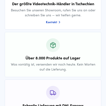
Der größte Videotechnik-Händler in Tschechien
Besuchen Sie unseren Showroom, rufen Sie uns an oder
schreiben Sie uns — wir helfen gerne.
Kontakt
Über 8.000 Produkte auf Lager
Was vorrätig ist, versenden wir noch heute. Kein Warten
auf die Lieferung.
Schnelle Lieferung mit DHL Express