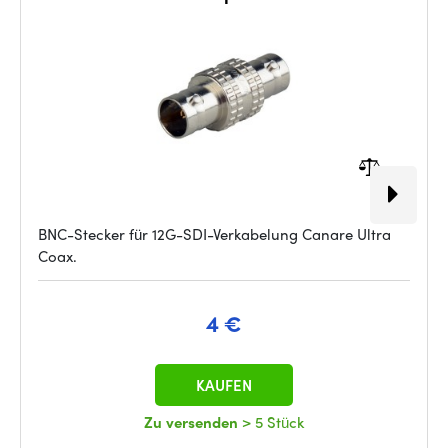
BNC-Stecker für 12G-SDI-Verkabelung Canare Ultra
Coax.
4 €
KAUFEN
Zu versenden
> 5 Stück