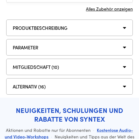
Alles Zubehör anzeigen
PRODUKTBESCHREIBUNG
PARAMETER
MITGLIEDSCHAFT (10)
ALTERNATIV (16)
NEUIGKEITEN, SCHULUNGEN UND
RABATTE VON SYNTEX
Aktionen und Rabatte nur für Abonnenten
·
Kostenlose Audio-
und Video-Workshops
·
Neuigkeiten und Tipps aus der Welt des