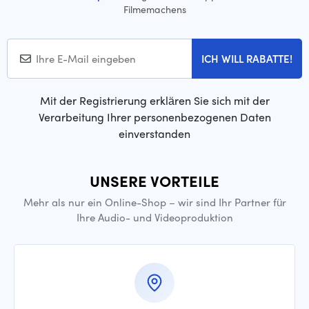
Filmemachens
ICH WILL RABATTE!
Mit der Registrierung erklären Sie sich mit der
Verarbeitung Ihrer personenbezogenen Daten
einverstanden
UNSERE VORTEILE
Mehr als nur ein Online-Shop – wir sind Ihr Partner für
Ihre Audio- und Videoproduktion