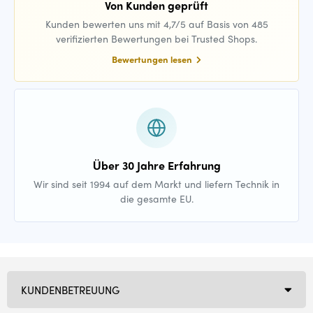
Von Kunden geprüft
Kunden bewerten uns mit 4,7/5 auf Basis von 485
verifizierten Bewertungen bei Trusted Shops.
Bewertungen lesen
Über 30 Jahre Erfahrung
Wir sind seit 1994 auf dem Markt und liefern Technik in
die gesamte EU.
KUNDENBETREUUNG