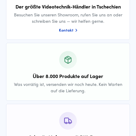
Der größte Videotechnik-Händler in Tschechien
Besuchen Sie unseren Showroom, rufen Sie uns an oder
schreiben Sie uns — wir helfen gerne.
Kontakt
Über 8.000 Produkte auf Lager
Was vorrätig ist, versenden wir noch heute. Kein Warten
auf die Lieferung.