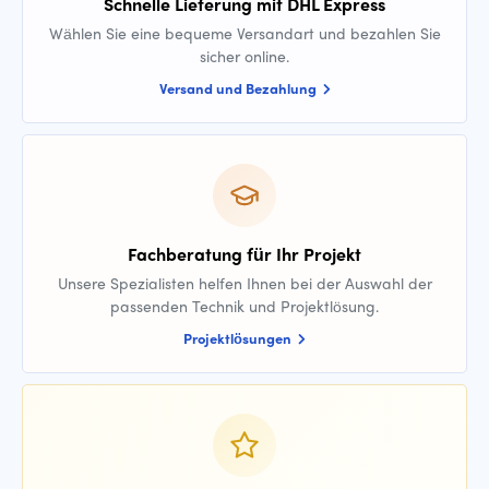
Schnelle Lieferung mit DHL Express
Wählen Sie eine bequeme Versandart und bezahlen Sie
sicher online.
Versand und Bezahlung
Fachberatung für Ihr Projekt
Unsere Spezialisten helfen Ihnen bei der Auswahl der
passenden Technik und Projektlösung.
Projektlösungen