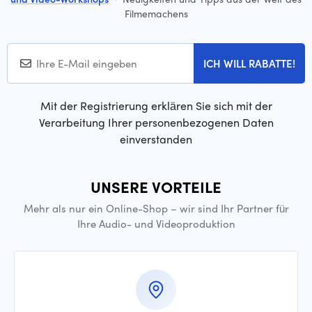
Filmemachens
ICH WILL RABATTE!
Mit der Registrierung erklären Sie sich mit der
Verarbeitung Ihrer personenbezogenen Daten
einverstanden
UNSERE VORTEILE
Mehr als nur ein Online-Shop – wir sind Ihr Partner für
Ihre Audio- und Videoproduktion