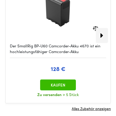
Der SmallRig BP-U60 Camcorder-Akku 4670 ist ein
hochleistungsfähiger Camcorder-Akku
128 €
KAUFEN
Zu versenden
> 5 Stück
Alles Zubehör anzeigen