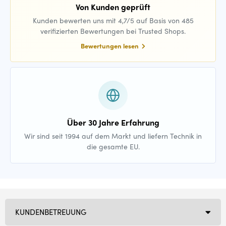
Von Kunden geprüft
Kunden bewerten uns mit 4,7/5 auf Basis von 485
verifizierten Bewertungen bei Trusted Shops.
Bewertungen lesen
Über 30 Jahre Erfahrung
Wir sind seit 1994 auf dem Markt und liefern Technik in
die gesamte EU.
KUNDENBETREUUNG