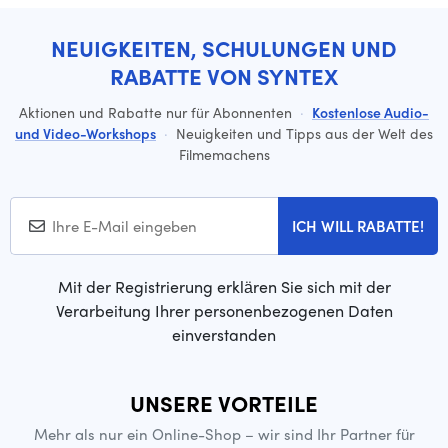
NEUIGKEITEN, SCHULUNGEN UND
RABATTE VON SYNTEX
Aktionen und Rabatte nur für Abonnenten
·
Kostenlose Audio-
und Video-Workshops
·
Neuigkeiten und Tipps aus der Welt des
Filmemachens
ICH WILL RABATTE!
Mit der Registrierung erklären Sie sich mit der
Verarbeitung Ihrer personenbezogenen Daten
einverstanden
UNSERE VORTEILE
Mehr als nur ein Online-Shop – wir sind Ihr Partner für