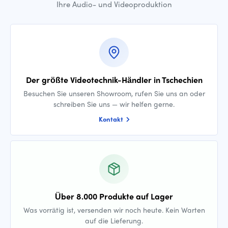
Ihre Audio- und Videoproduktion
Der größte Videotechnik-Händler in Tschechien
Besuchen Sie unseren Showroom, rufen Sie uns an oder
schreiben Sie uns — wir helfen gerne.
Kontakt
Über 8.000 Produkte auf Lager
Was vorrätig ist, versenden wir noch heute. Kein Warten
auf die Lieferung.