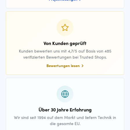
Von Kunden geprüft
Kunden bewerten uns mit 4,7/5 auf Basis von 485
verifizierten Bewertungen bei Trusted Shops.
Bewertungen lesen
Über 30 Jahre Erfahrung
Wir sind seit 1994 auf dem Markt und liefern Technik in
die gesamte EU.