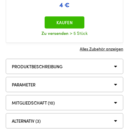
4 €
KAUFEN
Zu versenden
> 5 Stück
Alles Zubehör anzeigen
PRODUKTBESCHREIBUNG
PARAMETER
MITGLIEDSCHAFT (10)
ALTERNATIV (3)