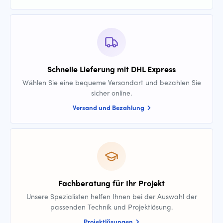
Schnelle Lieferung mit DHL Express
Wählen Sie eine bequeme Versandart und bezahlen Sie
sicher online.
Versand und Bezahlung
Fachberatung für Ihr Projekt
Unsere Spezialisten helfen Ihnen bei der Auswahl der
passenden Technik und Projektlösung.
Projektlösungen