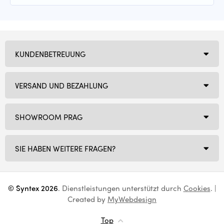
KUNDENBETREUUNG
VERSAND UND BEZAHLUNG
SHOWROOM PRAG
SIE HABEN WEITERE FRAGEN?
© Syntex 2026
. Dienstleistungen unterstützt durch
Cookies
. |
Created by
MyWebdesign
Top