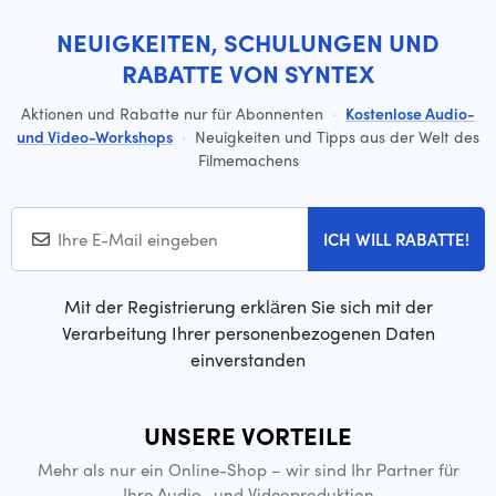
NEUIGKEITEN, SCHULUNGEN UND
RABATTE VON SYNTEX
Aktionen und Rabatte nur für Abonnenten
·
Kostenlose Audio-
und Video-Workshops
·
Neuigkeiten und Tipps aus der Welt des
Filmemachens
ICH WILL RABATTE!
Mit der Registrierung erklären Sie sich mit der
Verarbeitung Ihrer personenbezogenen Daten
einverstanden
UNSERE VORTEILE
Mehr als nur ein Online-Shop – wir sind Ihr Partner für
Ihre Audio- und Videoproduktion