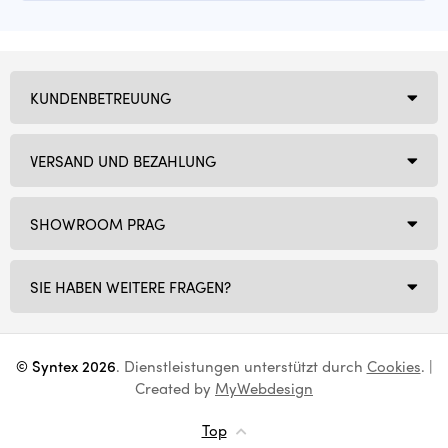
KUNDENBETREUUNG
VERSAND UND BEZAHLUNG
SHOWROOM PRAG
SIE HABEN WEITERE FRAGEN?
© Syntex 2026
. Dienstleistungen unterstützt durch
Cookies
. |
Created by
MyWebdesign
Top