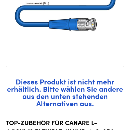
Dieses Produkt ist nicht mehr
erhältlich. Bitte wählen Sie andere
aus den unten stehenden
Alternativen aus.
TOP-ZUBEHÖR FÜR CANARE L-