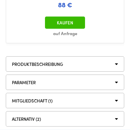
88 €
KAUFEN
auf Anfrage
PRODUKTBESCHREIBUNG
PARAMETER
MITGLIEDSCHAFT (1)
ALTERNATIV (2)