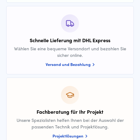
Schnelle Lieferung mit DHL Express
Wählen Sie eine bequeme Versandart und bezahlen Sie
sicher online.
Versand und Bezahlung
Fachberatung für Ihr Projekt
Unsere Spezialisten helfen Ihnen bei der Auswahl der
passenden Technik und Projektlösung.
Projektlösungen