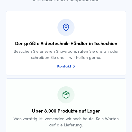
Der größte Videotechnik-Händler in Tschechien
Besuchen Sie unseren Showroom, rufen Sie uns an oder
schreiben Sie uns — wir helfen gerne.
Kontakt
Über 8.000 Produkte auf Lager
Was vorrätig ist, versenden wir noch heute. Kein Warten
auf die Lieferung.