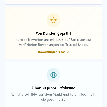
Von Kunden geprüft
Kunden bewerten uns mit 4,7/5 auf Basis von 485
verifizierten Bewertungen bei Trusted Shops.
Bewertungen lesen
Über 30 Jahre Erfahrung
Wir sind seit 1994 auf dem Markt und liefern Technik in
die gesamte EU.