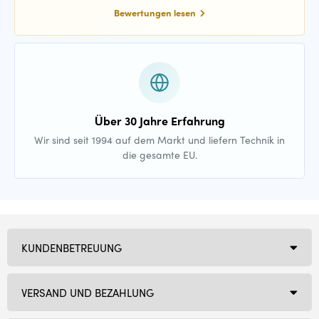
Bewertungen lesen
Über 30 Jahre Erfahrung
Wir sind seit 1994 auf dem Markt und liefern Technik in
die gesamte EU.
KUNDENBETREUUNG
VERSAND UND BEZAHLUNG