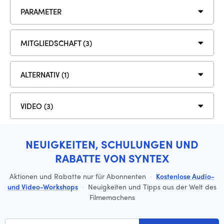
PARAMETER
MITGLIEDSCHAFT (3)
ALTERNATIV (1)
VIDEO (3)
NEUIGKEITEN, SCHULUNGEN UND
RABATTE VON SYNTEX
Aktionen und Rabatte nur für Abonnenten
·
Kostenlose Audio-
und Video-Workshops
·
Neuigkeiten und Tipps aus der Welt des
Filmemachens