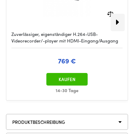
Zuverlässiger, eigenständiger H.264-USB-
Videorecorder/-player mit HDMI-Eingang/Ausgang
769 €
KAUFEN
14-30 Tage
PRODUKTBESCHREIBUNG