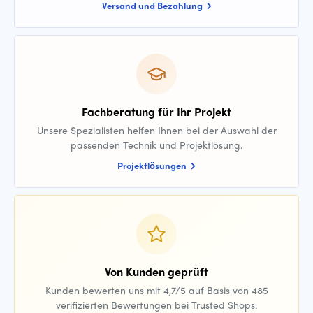
Versand und Bezahlung
Fachberatung für Ihr Projekt
Unsere Spezialisten helfen Ihnen bei der Auswahl der
passenden Technik und Projektlösung.
Projektlösungen
Von Kunden geprüft
Kunden bewerten uns mit 4,7/5 auf Basis von 485
verifizierten Bewertungen bei Trusted Shops.