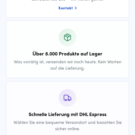
Kontakt
Über 8.000 Produkte auf Lager
Was vorrätig ist, versenden wir noch heute. Kein Warten
auf die Lieferung.
Schnelle Lieferung mit DHL Express
Wählen Sie eine bequeme Versandart und bezahlen Sie
sicher online.