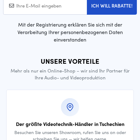
ICH WILL RABATTE!
Mit der Registrierung erklären Sie sich mit der
Verarbeitung Ihrer personenbezogenen Daten
einverstanden
UNSERE VORTEILE
Mehr als nur ein Online-Shop – wir sind Ihr Partner für
Ihre Audio- und Videoproduktion
Der größte Videotechnik-Händler in Tschechien
Besuchen Sie unseren Showroom, rufen Sie uns an oder
schreiben Sie uns — wir helfen gerne.