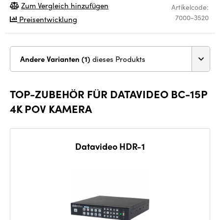
Zum Vergleich hinzufügen
Artikelcode:
7000-3520
Preisentwicklung
Andere Varianten (1)
dieses Produkts
TOP-ZUBEHÖR FÜR DATAVIDEO BC-15P
4K POV KAMERA
Datavideo HDR-1