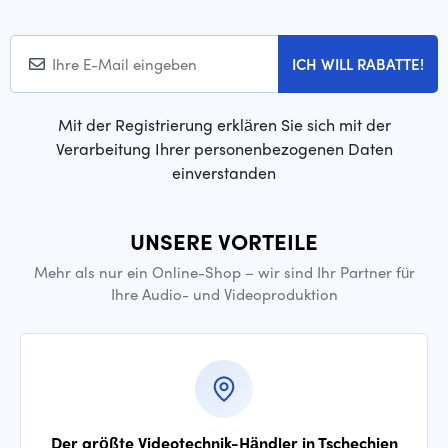
ICH WILL RABATTE!
Mit der Registrierung erklären Sie sich mit der
Verarbeitung Ihrer personenbezogenen Daten
einverstanden
UNSERE VORTEILE
Mehr als nur ein Online-Shop – wir sind Ihr Partner für
Ihre Audio- und Videoproduktion
Der größte Videotechnik-Händler in Tschechien