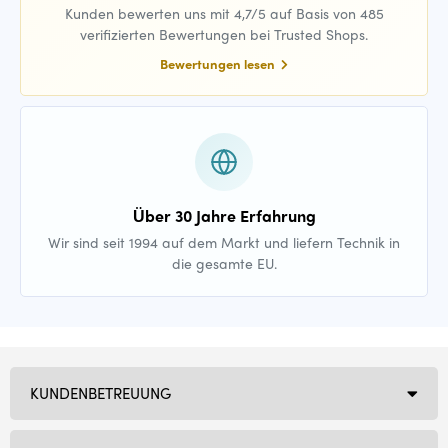
Kunden bewerten uns mit 4,7/5 auf Basis von 485
verifizierten Bewertungen bei Trusted Shops.
Bewertungen lesen
Über 30 Jahre Erfahrung
Wir sind seit 1994 auf dem Markt und liefern Technik in
die gesamte EU.
KUNDENBETREUUNG