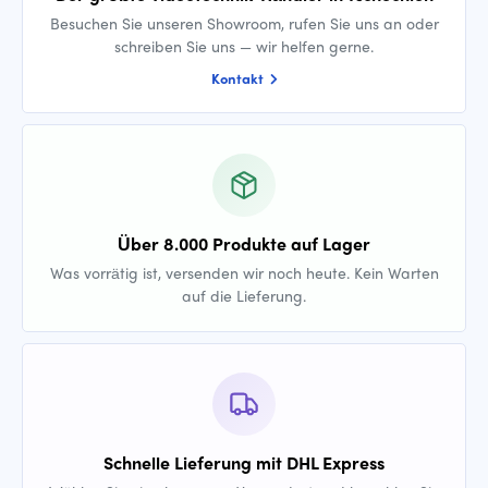
Besuchen Sie unseren Showroom, rufen Sie uns an oder
schreiben Sie uns — wir helfen gerne.
Kontakt
Über 8.000 Produkte auf Lager
Was vorrätig ist, versenden wir noch heute. Kein Warten
auf die Lieferung.
Schnelle Lieferung mit DHL Express