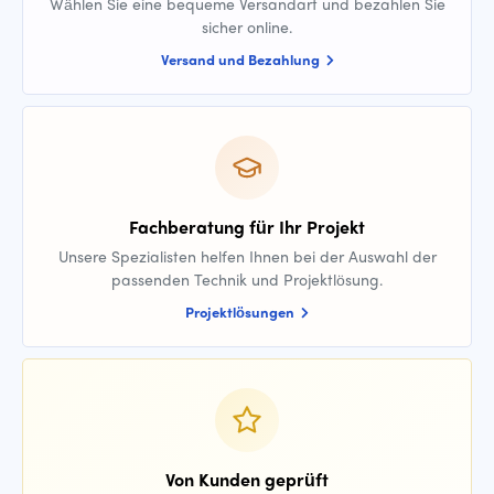
Wählen Sie eine bequeme Versandart und bezahlen Sie
sicher online.
Versand und Bezahlung
Fachberatung für Ihr Projekt
Unsere Spezialisten helfen Ihnen bei der Auswahl der
passenden Technik und Projektlösung.
Projektlösungen
Von Kunden geprüft