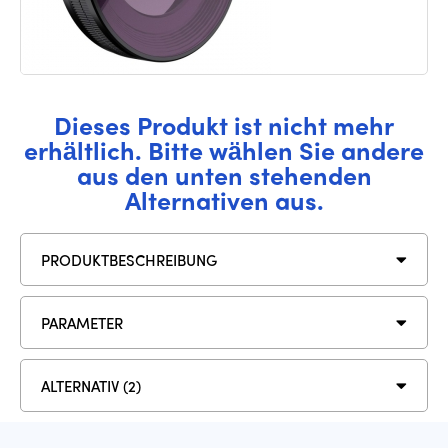
Dieses Produkt ist nicht mehr
erhältlich. Bitte wählen Sie andere
aus den unten stehenden
Alternativen aus.
PRODUKTBESCHREIBUNG
PARAMETER
ALTERNATIV (2)