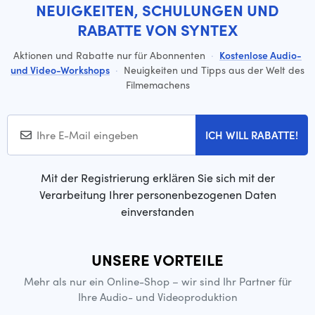
NEUIGKEITEN, SCHULUNGEN UND
RABATTE VON SYNTEX
Aktionen und Rabatte nur für Abonnenten
·
Kostenlose Audio-
und Video-Workshops
·
Neuigkeiten und Tipps aus der Welt des
Filmemachens
ICH WILL RABATTE!
Mit der Registrierung erklären Sie sich mit der
Verarbeitung Ihrer personenbezogenen Daten
einverstanden
UNSERE VORTEILE
Mehr als nur ein Online-Shop – wir sind Ihr Partner für
Ihre Audio- und Videoproduktion