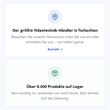
Der größte Videotechnik-Händler in Tschechien
Besuchen Sie unseren Showroom, rufen Sie uns an oder
schreiben Sie uns — wir helfen gerne.
Kontakt
Über 8.000 Produkte auf Lager
Was vorrätig ist, versenden wir noch heute. Kein Warten
auf die Lieferung.