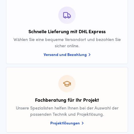
Schnelle Lieferung mit DHL Express
Wählen Sie eine bequeme Versandart und bezahlen Sie
sicher online.
Versand und Bezahlung
Fachberatung für Ihr Projekt
Unsere Spezialisten helfen Ihnen bei der Auswahl der
passenden Technik und Projektlösung.
Projektlösungen