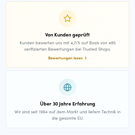
Von Kunden geprüft
Kunden bewerten uns mit 4,7/5 auf Basis von 485
verifizierten Bewertungen bei Trusted Shops.
Bewertungen lesen
Über 30 Jahre Erfahrung
Wir sind seit 1994 auf dem Markt und liefern Technik in
die gesamte EU.