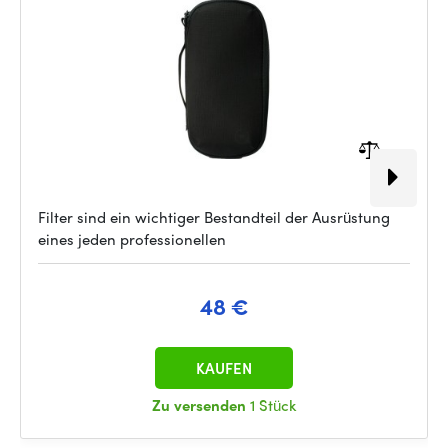
Filter sind ein wichtiger Bestandteil der Ausrüstung
eines jeden professionellen
48 €
KAUFEN
Zu versenden
1 Stück