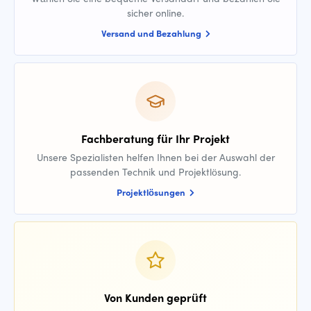
sicher online.
Versand und Bezahlung
Fachberatung für Ihr Projekt
Unsere Spezialisten helfen Ihnen bei der Auswahl der
passenden Technik und Projektlösung.
Projektlösungen
Von Kunden geprüft