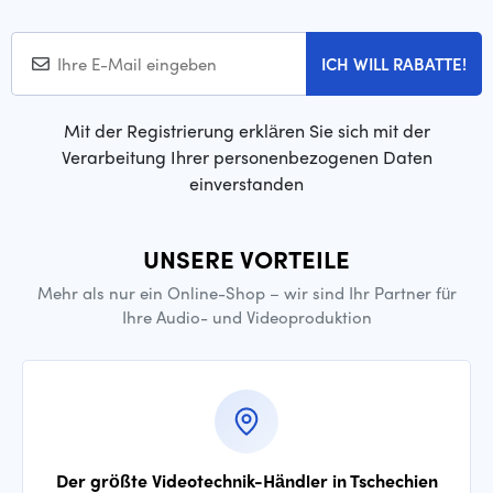
ICH WILL RABATTE!
Mit der Registrierung erklären Sie sich mit der
Verarbeitung Ihrer personenbezogenen Daten
einverstanden
UNSERE VORTEILE
Mehr als nur ein Online-Shop – wir sind Ihr Partner für
Ihre Audio- und Videoproduktion
Der größte Videotechnik-Händler in Tschechien