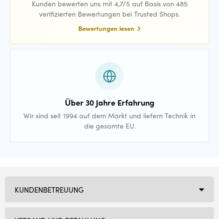
Kunden bewerten uns mit 4,7/5 auf Basis von 485
verifizierten Bewertungen bei Trusted Shops.
Bewertungen lesen
Über 30 Jahre Erfahrung
Wir sind seit 1994 auf dem Markt und liefern Technik in
die gesamte EU.
KUNDENBETREUUNG