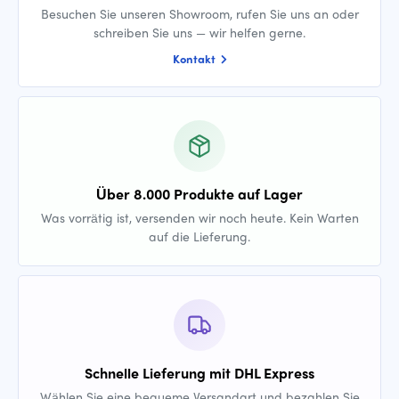
Besuchen Sie unseren Showroom, rufen Sie uns an oder
schreiben Sie uns — wir helfen gerne.
Kontakt
Über 8.000 Produkte auf Lager
Was vorrätig ist, versenden wir noch heute. Kein Warten
auf die Lieferung.
Schnelle Lieferung mit DHL Express
Wählen Sie eine bequeme Versandart und bezahlen Sie