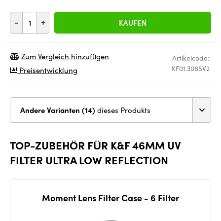
-
+
KAUFEN
Zum Vergleich hinzufügen
Artikelcode:
KF01.3085V2
Preisentwicklung
Andere Varianten (14)
dieses Produkts
TOP-ZUBEHÖR FÜR K&F 46MM UV
FILTER ULTRA LOW REFLECTION
Moment Lens Filter Case - 6 Filter