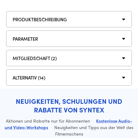
PRODUKTBESCHREIBUNG
PARAMETER
MITGLIEDSCHAFT (2)
ALTERNATIV (14)
NEUIGKEITEN, SCHULUNGEN UND
RABATTE VON SYNTEX
Aktionen und Rabatte nur für Abonnenten
·
Kostenlose Audio-
und Video-Workshops
·
Neuigkeiten und Tipps aus der Welt des
Filmemachens