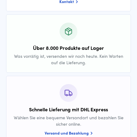
Kontakt
Über 8.000 Produkte auf Lager
Was vorrätig ist, versenden wir noch heute. Kein Warten
auf die Lieferung.
Schnelle Lieferung mit DHL Express
Wählen Sie eine bequeme Versandart und bezahlen Sie
sicher online.
Versand und Bezahlung