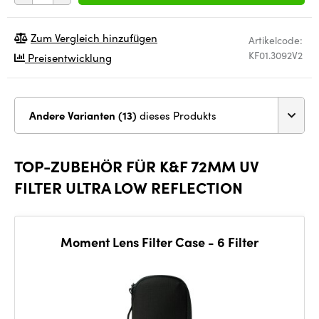
Zum Vergleich hinzufügen
Artikelcode:
KF01.3092V2
Preisentwicklung
Andere Varianten (13)
dieses Produkts
TOP-ZUBEHÖR FÜR K&F 72MM UV
FILTER ULTRA LOW REFLECTION
Moment Lens Filter Case - 6 Filter