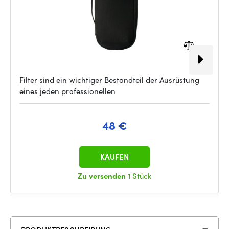
Filter sind ein wichtiger Bestandteil der Ausrüstung
eines jeden professionellen
48 €
KAUFEN
Zu versenden
1 Stück