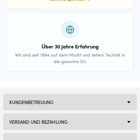
Über 30 Jahre Erfahrung
Wir sind seit 1994 auf dem Markt und liefern Technik in
die gesamte EU.
KUNDENBETREUUNG
VERSAND UND BEZAHLUNG