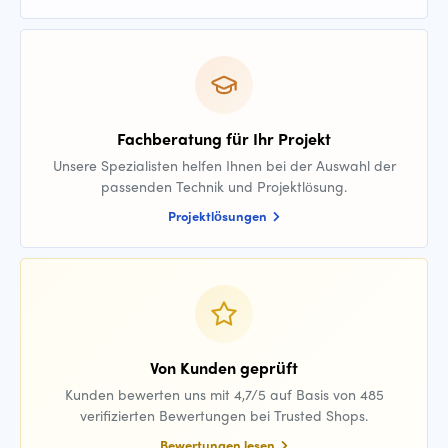
Fachberatung für Ihr Projekt
Unsere Spezialisten helfen Ihnen bei der Auswahl der
passenden Technik und Projektlösung.
Projektlösungen
Von Kunden geprüft
Kunden bewerten uns mit 4,7/5 auf Basis von 485
verifizierten Bewertungen bei Trusted Shops.
Bewertungen lesen