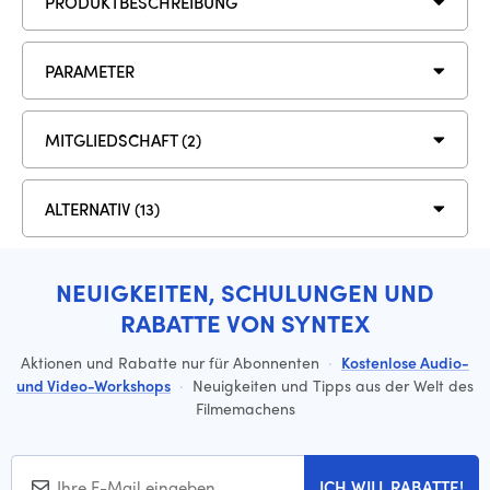
PRODUKTBESCHREIBUNG
PARAMETER
MITGLIEDSCHAFT (2)
ALTERNATIV (13)
NEUIGKEITEN, SCHULUNGEN UND
RABATTE VON SYNTEX
Aktionen und Rabatte nur für Abonnenten
·
Kostenlose Audio-
und Video-Workshops
·
Neuigkeiten und Tipps aus der Welt des
Filmemachens
ICH WILL RABATTE!