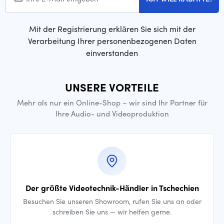
Mit der Registrierung erklären Sie sich mit der
Verarbeitung Ihrer personenbezogenen Daten
einverstanden
UNSERE VORTEILE
Mehr als nur ein Online-Shop – wir sind Ihr Partner für
Ihre Audio- und Videoproduktion
Der größte Videotechnik-Händler in Tschechien
Besuchen Sie unseren Showroom, rufen Sie uns an oder
schreiben Sie uns — wir helfen gerne.