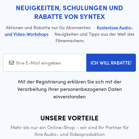
NEUIGKEITEN, SCHULUNGEN UND
RABATTE VON SYNTEX
Aktionen und Rabatte nur für Abonnenten
·
Kostenlose Audio-
und Video-Workshops
·
Neuigkeiten und Tipps aus der Welt des
Filmemachens
ICH WILL RABATTE!
Mit der Registrierung erklären Sie sich mit der
Verarbeitung Ihrer personenbezogenen Daten
einverstanden
UNSERE VORTEILE
Mehr als nur ein Online-Shop – wir sind Ihr Partner für
Ihre Audio- und Videoproduktion