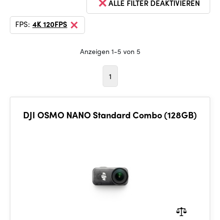
ALLE FILTER DEAKTIVIEREN
FPS:
4K 120FPS
Anzeigen 1-5 von 5
1
DJI OSMO NANO Standard Combo (128GB)