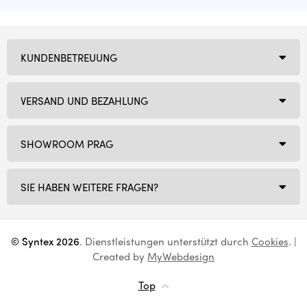
KUNDENBETREUUNG
VERSAND UND BEZAHLUNG
SHOWROOM PRAG
SIE HABEN WEITERE FRAGEN?
© Syntex 2026
. Dienstleistungen unterstützt durch
Cookies
. |
Created by
MyWebdesign
Top