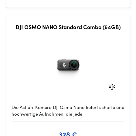
DJI OSMO NANO Standard Combo (64GB)
Die Action-Kamera DJI Osmo Nano liefert scharfe und
hochwertige Aufnahmen, die jede
328 €