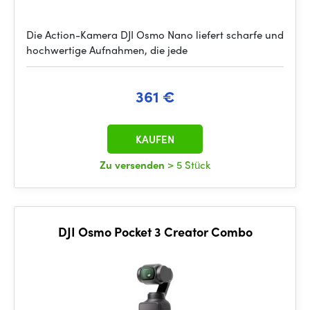
Die Action-Kamera DJI Osmo Nano liefert scharfe und
hochwertige Aufnahmen, die jede
361 €
KAUFEN
Zu versenden
> 5 Stück
DJI Osmo Pocket 3 Creator Combo