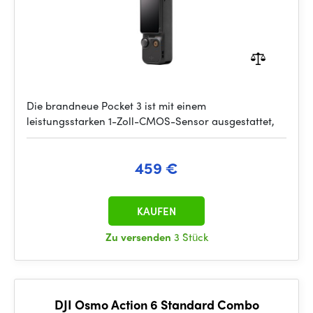
Die brandneue Pocket 3 ist mit einem
leistungsstarken 1-Zoll-CMOS-Sensor ausgestattet,
459 €
KAUFEN
Zu versenden
3 Stück
DJI Osmo Action 6 Standard Combo