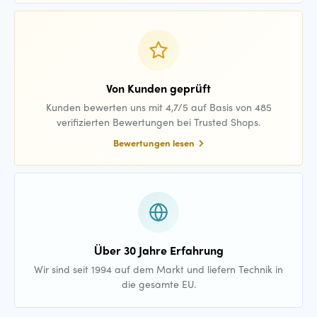
Von Kunden geprüft
Kunden bewerten uns mit 4,7/5 auf Basis von 485
verifizierten Bewertungen bei Trusted Shops.
Bewertungen lesen
Über 30 Jahre Erfahrung
Wir sind seit 1994 auf dem Markt und liefern Technik in
die gesamte EU.