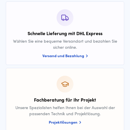
Schnelle Lieferung mit DHL Express
Wählen Sie eine bequeme Versandart und bezahlen Sie
sicher online.
Versand und Bezahlung
Fachberatung für Ihr Projekt
Unsere Spezialisten helfen Ihnen bei der Auswahl der
passenden Technik und Projektlösung.
Projektlösungen