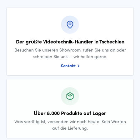
Der größte Videotechnik-Händler in Tschechien
Besuchen Sie unseren Showroom, rufen Sie uns an oder
schreiben Sie uns — wir helfen gerne.
Kontakt
Über 8.000 Produkte auf Lager
Was vorrätig ist, versenden wir noch heute. Kein Warten
auf die Lieferung.