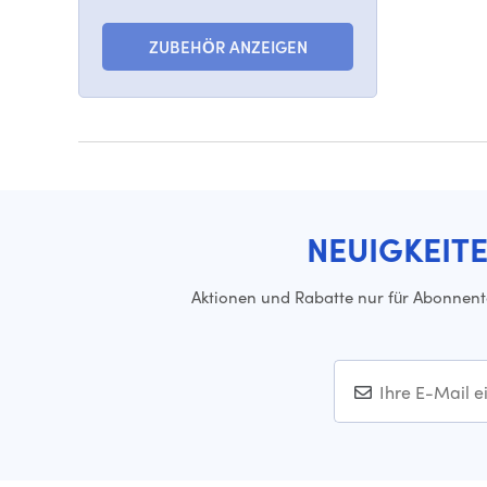
ZUBEHÖR ANZEIGEN
NEUIGKEIT
Aktionen und Rabatte nur für Abonnen