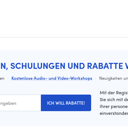
EN, SCHULUNGEN UND RABATTE 
ten
·
Kostenlose Audio- und Video-Workshops
·
Neuigkeiten un
Mit der Regis
Sie sich mit 
ICH WILL RABATTE!
Ihrer person
einverstande