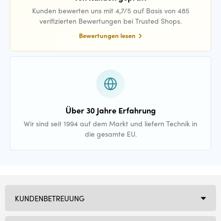
Kunden bewerten uns mit 4,7/5 auf Basis von 485
verifizierten Bewertungen bei Trusted Shops.
Bewertungen lesen
Über 30 Jahre Erfahrung
Wir sind seit 1994 auf dem Markt und liefern Technik in
die gesamte EU.
KUNDENBETREUUNG