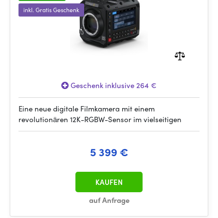
inkl. Gratis Geschenk
Geschenk inklusive 264 €
Eine neue digitale Filmkamera mit einem
revolutionären 12K-RGBW-Sensor im vielseitigen
5 399 €
KAUFEN
auf Anfrage