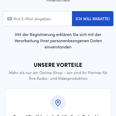
Filmemachens
ICH WILL RABATTE!
Mit der Registrierung erklären Sie sich mit der
Verarbeitung Ihrer personenbezogenen Daten
einverstanden
UNSERE VORTEILE
Mehr als nur ein Online-Shop – wir sind Ihr Partner für
Ihre Audio- und Videoproduktion