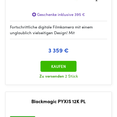
Geschenke inklusive 395 €
Fortschrittliche digitale Filmkamera mit einem
unglaublich vielseitigen Design! Mit
3 359 €
KAUFEN
Zu versenden
2 Stück
Blackmagic PYXIS 12K PL