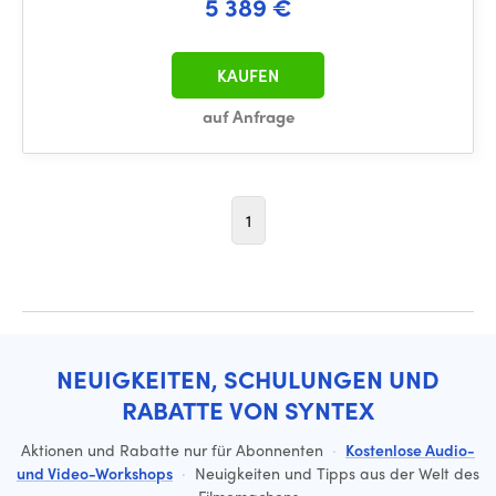
5 389 €
KAUFEN
auf Anfrage
1
NEUIGKEITEN, SCHULUNGEN UND
RABATTE VON SYNTEX
Aktionen und Rabatte nur für Abonnenten
·
Kostenlose Audio-
und Video-Workshops
·
Neuigkeiten und Tipps aus der Welt des