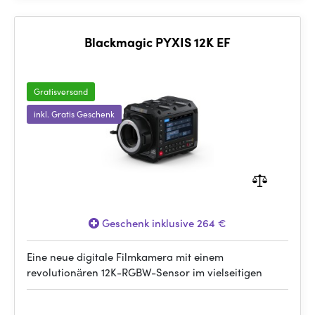
Blackmagic PYXIS 12K EF
Gratisversand
inkl. Gratis Geschenk
Geschenk inklusive 264 €
Eine neue digitale Filmkamera mit einem
revolutionären 12K-RGBW-Sensor im vielseitigen