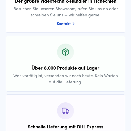
Der größte Videotechnik-Händler in Tschechien
Besuchen Sie unseren Showroom, rufen Sie uns an oder
schreiben Sie uns — wir helfen gerne.
Kontakt
Über 8.000 Produkte auf Lager
Was vorrätig ist, versenden wir noch heute. Kein Warten
auf die Lieferung.
Schnelle Lieferung mit DHL Express