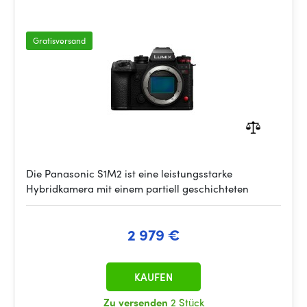
Gratisversand
Die Panasonic S1M2 ist eine leistungsstarke
Hybridkamera mit einem partiell geschichteten
2 979 €
KAUFEN
Zu versenden
2 Stück