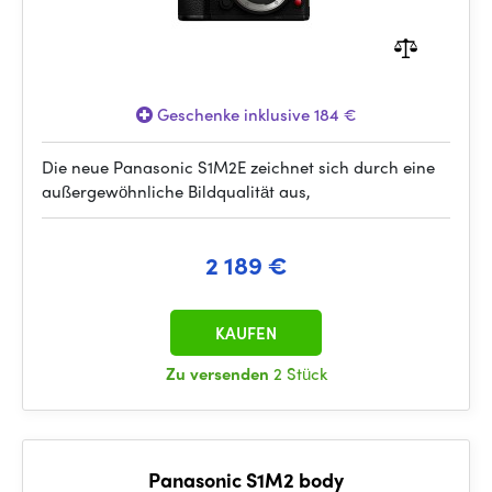
Geschenke inklusive 184 €
Die neue Panasonic S1M2E zeichnet sich durch eine
außergewöhnliche Bildqualität aus,
2 189 €
KAUFEN
Zu versenden
2 Stück
Panasonic S1M2 body