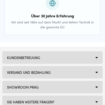
Über 30 Jahre Erfahrung
Wir sind seit 1994 auf dem Markt und liefern Technik in
die gesamte EU.
KUNDENBETREUUNG
VERSAND UND BEZAHLUNG
SHOWROOM PRAG
SIE HABEN WEITERE FRAGEN?