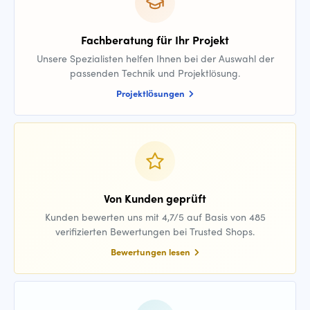
Fachberatung für Ihr Projekt
Unsere Spezialisten helfen Ihnen bei der Auswahl der
passenden Technik und Projektlösung.
Projektlösungen
Von Kunden geprüft
Kunden bewerten uns mit 4,7/5 auf Basis von 485
verifizierten Bewertungen bei Trusted Shops.
Bewertungen lesen