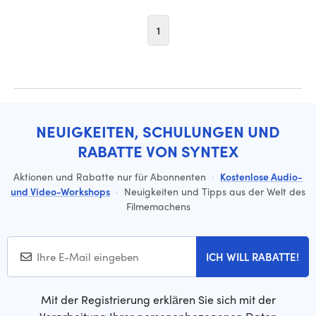
1
NEUIGKEITEN, SCHULUNGEN UND
RABATTE VON SYNTEX
Aktionen und Rabatte nur für Abonnenten
·
Kostenlose Audio-
und Video-Workshops
·
Neuigkeiten und Tipps aus der Welt des
Filmemachens
ICH WILL RABATTE!
Mit der Registrierung erklären Sie sich mit der