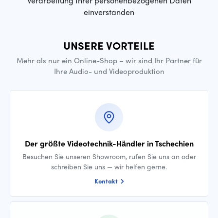
Verarbeitung Ihrer personenbezogenen Daten
einverstanden
UNSERE VORTEILE
Mehr als nur ein Online-Shop – wir sind Ihr Partner für
Ihre Audio- und Videoproduktion
Der größte Videotechnik-Händler in Tschechien
Besuchen Sie unseren Showroom, rufen Sie uns an oder
schreiben Sie uns — wir helfen gerne.
Kontakt