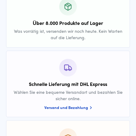
Über 8.000 Produkte auf Lager
Was vorrätig ist, versenden wir noch heute. Kein Warten
auf die Lieferung.
Schnelle Lieferung mit DHL Express
Wählen Sie eine bequeme Versandart und bezahlen Sie
sicher online.
Versand und Bezahlung