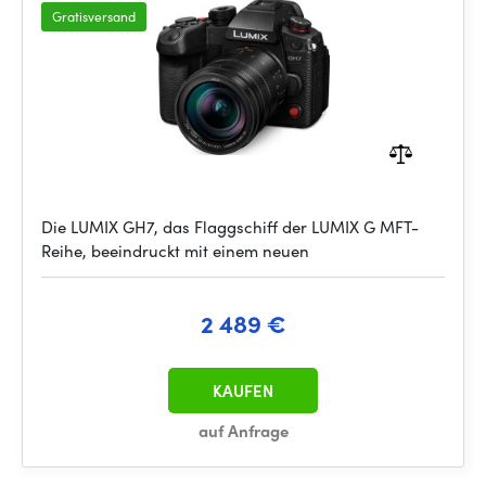
Gratisversand
Die LUMIX GH7, das Flaggschiff der LUMIX G MFT-
Reihe, beeindruckt mit einem neuen
2 489 €
KAUFEN
auf Anfrage