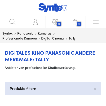
0
0
Syntex
Panasonic
Kameras
Professionelle Kameras - Digital Cinema
Tally
DIGITALES KINO PANASONIC ANDERE
MERKMALE: TALLY
Anbieter von professioneller Studioausrüstung.
Produkte filtern