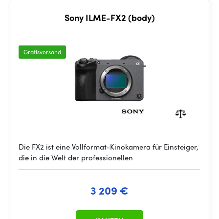
Sony ILME-FX2 (body)
Gratisversand
Die FX2 ist eine Vollformat-Kinokamera für Einsteiger,
die in die Welt der professionellen
3 209 €