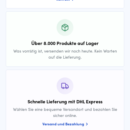
Über 8.000 Produkte auf Lager
Was vorrätig ist, versenden wir noch heute. Kein Warten
auf die Lieferung.
Schnelle Lieferung mit DHL Express
Wählen Sie eine bequeme Versandart und bezahlen Sie
sicher online.
Versand und Bezahlung