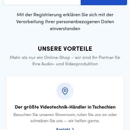
Mit der Registrierung erklären Sie sich mit der
Verarbeitung Ihrer personenbezogenen Daten
einverstanden
UNSERE VORTEILE
Mehr als nur ein Online-Shop – wir sind Ihr Partner für
Ihre Audio- und Videoproduktion
Der größte Videotechnik-Händler in Tschechien
Besuchen Sie unseren Showroom, rufen Sie uns an oder
schreiben Sie uns — wir helfen gerne.
Kontakt