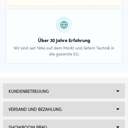
Über 30 Jahre Erfahrung
Wir sind seit 1994 auf dem Markt und liefern Technik in
die gesamte EU.
KUNDENBETREUUNG
VERSAND UND BEZAHLUNG
SHOWROOM PRAG