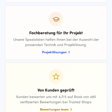
Fachberatung für Ihr Projekt
Unsere Spezialisten helfen Ihnen bei der Auswahl der
passenden Technik und Projektlösung.
Projektlösungen
Von Kunden geprüft
Kunden bewerten uns mit 4,7/5 auf Basis von 485
verifizierten Bewertungen bei Trusted Shops.
Bewertungen lesen