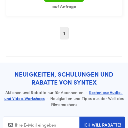
auf Anfrage
1
NEUIGKEITEN, SCHULUNGEN UND
RABATTE VON SYNTEX
Aktionen und Rabatte nur für Abonnenten
·
Kostenlose Audio-
und Video-Workshops
·
Neuigkeiten und Tipps aus der Welt des
Filmemachens
ICH WILL RABATTE!