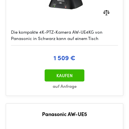
Die kompakte 4K-PTZ-Kamera AW-UE4KG von
Panasonic in Schwarz kann auf einem Tisch
1 509 €
KAUFEN
auf Anfrage
Panasonic AW-UE5