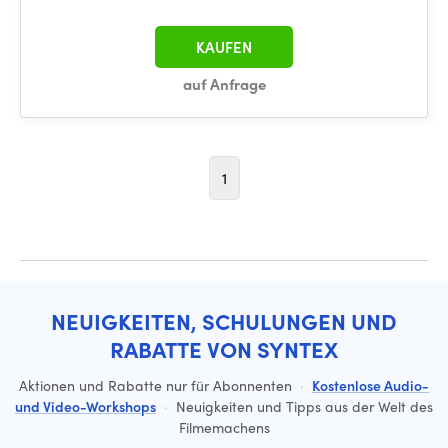
KAUFEN
auf Anfrage
1
NEUIGKEITEN, SCHULUNGEN UND
RABATTE VON SYNTEX
Aktionen und Rabatte nur für Abonnenten
·
Kostenlose Audio-
und Video-Workshops
·
Neuigkeiten und Tipps aus der Welt des
Filmemachens