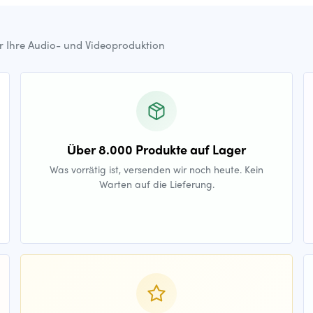
ür Ihre Audio- und Videoproduktion
Über 8.000 Produkte auf Lager
Was vorrätig ist, versenden wir noch heute. Kein
Warten auf die Lieferung.