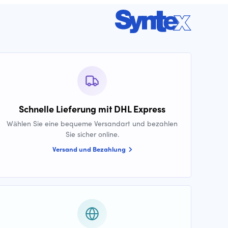
Schnelle Lieferung mit DHL Express
Wählen Sie eine bequeme Versandart und bezahlen
Sie sicher online.
Versand und Bezahlung