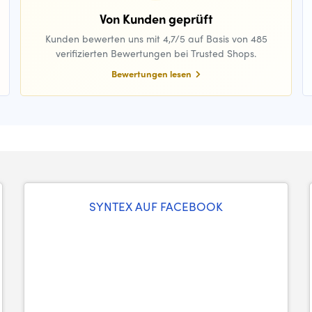
Von Kunden geprüft
Kunden bewerten uns mit 4,7/5 auf Basis von 485
verifizierten Bewertungen bei Trusted Shops.
Bewertungen lesen
SYNTEX AUF FACEBOOK