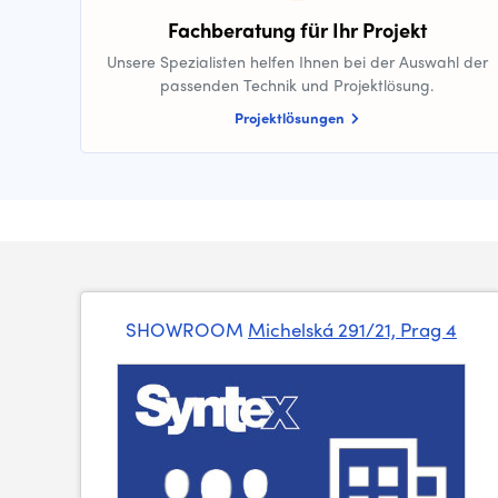
Fachberatung für Ihr Projekt
Unsere Spezialisten helfen Ihnen bei der Auswahl der
passenden Technik und Projektlösung.
Projektlösungen
SHOWROOM
Michelská 291/21, Prag 4