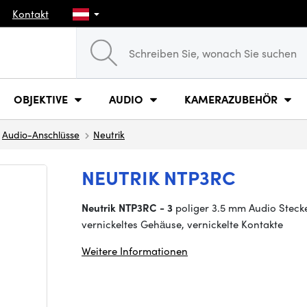
Kontakt
OBJEKTIVE
AUDIO
KAMERAZUBEHÖR
Audio-Anschlüsse
Neutrik
NEUTRIK NTP3RC
Neutrik NTP3RC
- 3
poliger 3.5 mm Audio Steck
vernickeltes Gehäuse, vernickelte Kontakte
Weitere Informationen