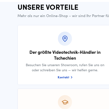
UNSERE VORTEILE
Mehr als nur ein Online-Shop – wir sind Ihr Partner f
Der größte Videotechnik-Händler in
Tschechien
Besuchen Sie unseren Showroom, rufen Sie uns an
oder schreiben Sie uns — wir helfen gerne.
Kontakt