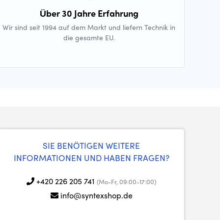
Über 30 Jahre Erfahrung
Wir sind seit 1994 auf dem Markt und liefern Technik in
die gesamte EU.
SIE BENÖTIGEN WEITERE
INFORMATIONEN UND HABEN FRAGEN?
+420 226 205 741
(Mo-Fr, 09:00-17:00)
info@syntexshop.de