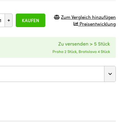
Zum Vergleich hinzufügen
+
KAUFEN
Preisentwicklung
Zu versenden > 5 Stück
Praha 2 Stück, Bratislava 4 Stück