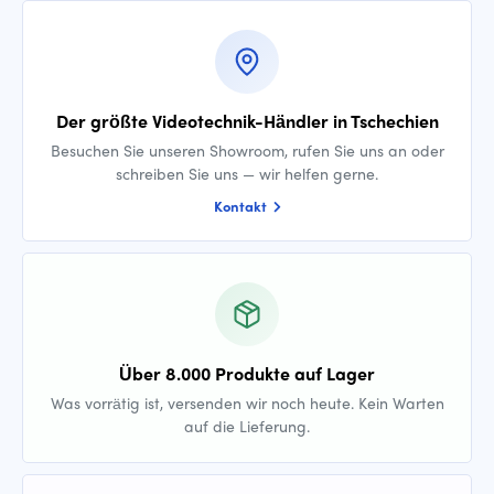
Der größte Videotechnik-Händler in Tschechien
Besuchen Sie unseren Showroom, rufen Sie uns an oder
schreiben Sie uns — wir helfen gerne.
Kontakt
Über 8.000 Produkte auf Lager
Was vorrätig ist, versenden wir noch heute. Kein Warten
auf die Lieferung.