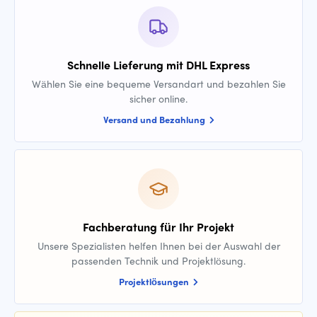
Schnelle Lieferung mit DHL Express
Wählen Sie eine bequeme Versandart und bezahlen Sie
sicher online.
Versand und Bezahlung
Fachberatung für Ihr Projekt
Unsere Spezialisten helfen Ihnen bei der Auswahl der
passenden Technik und Projektlösung.
Projektlösungen