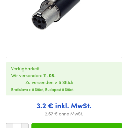
Verfügbarkeit
Wir versenden:
11. 08.
Zu versenden > 5 Stück
Bratislava > 5 Stück, Budapest 5 Stück
3.2 € inkl. MwSt.
2.67 € ohne MwSt.