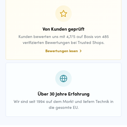
Von Kunden geprüft
Kunden bewerten uns mit 4,7/5 auf Basis von 485
verifizierten Bewertungen bei Trusted Shops.
Bewertungen lesen
Über 30 Jahre Erfahrung
Wir sind seit 1994 auf dem Markt und liefern Technik in
die gesamte EU.