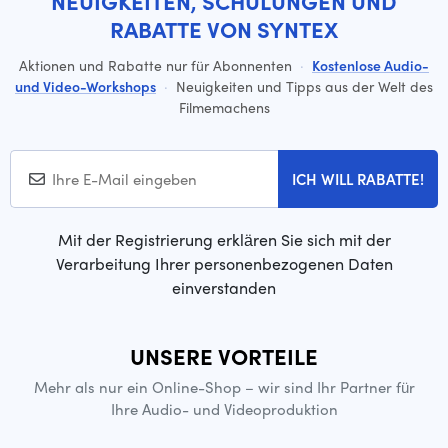
NEUIGKEITEN, SCHULUNGEN UND
RABATTE VON SYNTEX
Aktionen und Rabatte nur für Abonnenten
·
Kostenlose Audio-
und Video-Workshops
·
Neuigkeiten und Tipps aus der Welt des
Filmemachens
ICH WILL RABATTE!
Mit der Registrierung erklären Sie sich mit der
Verarbeitung Ihrer personenbezogenen Daten
einverstanden
UNSERE VORTEILE
Mehr als nur ein Online-Shop – wir sind Ihr Partner für
Ihre Audio- und Videoproduktion