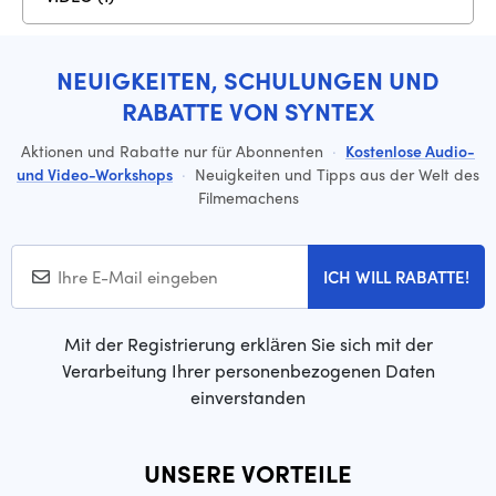
NEUIGKEITEN, SCHULUNGEN UND
RABATTE VON SYNTEX
Aktionen und Rabatte nur für Abonnenten
·
Kostenlose Audio-
und Video-Workshops
·
Neuigkeiten und Tipps aus der Welt des
Filmemachens
ICH WILL RABATTE!
Mit der Registrierung erklären Sie sich mit der
Verarbeitung Ihrer personenbezogenen Daten
einverstanden
UNSERE VORTEILE