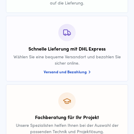
auf die Lieferung.
Schnelle Lieferung mit DHL Express
Wählen Sie eine bequeme Versandart und bezahlen Sie
sicher online.
Versand und Bezahlung
Fachberatung für Ihr Projekt
Unsere Spezialisten helfen Ihnen bei der Auswahl der
passenden Technik und Projektlösung.