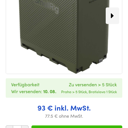
Verfügbarkeit
Zu versenden > 5 Stück
Wir versenden:
10. 08.
Praha > 5 Stück, Bratislava 1 Stück
93 € inkl. MwSt.
77.5 € ohne MwSt.