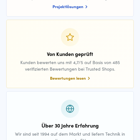
Projektlösungen
Von Kunden geprüft
Kunden bewerten uns mit 4,7/5 auf Basis von 485
verifizierten Bewertungen bei Trusted Shops.
Bewertungen lesen
Über 30 Jahre Erfahrung
Wir sind seit 1994 auf dem Markt und liefern Technik in