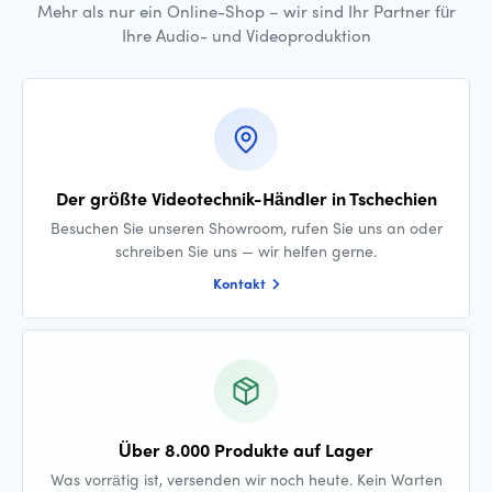
Mehr als nur ein Online-Shop – wir sind Ihr Partner für
Ihre Audio- und Videoproduktion
Der größte Videotechnik-Händler in Tschechien
Besuchen Sie unseren Showroom, rufen Sie uns an oder
schreiben Sie uns — wir helfen gerne.
Kontakt
Über 8.000 Produkte auf Lager
Was vorrätig ist, versenden wir noch heute. Kein Warten