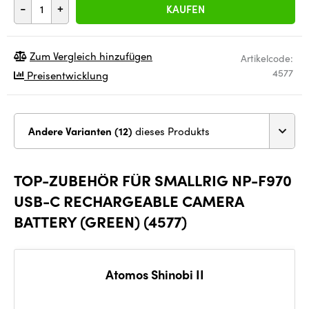
-
+
KAUFEN
Zum Vergleich hinzufügen
Artikelcode:
4577
Preisentwicklung
Andere Varianten (12)
dieses Produkts
TOP-ZUBEHÖR FÜR SMALLRIG NP-F970
USB-C RECHARGEABLE CAMERA
BATTERY (GREEN) (4577)
Atomos Shinobi II