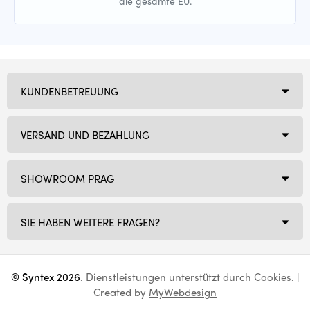
die gesamte EU.
KUNDENBETREUUNG
VERSAND UND BEZAHLUNG
SHOWROOM PRAG
SIE HABEN WEITERE FRAGEN?
© Syntex 2026
. Dienstleistungen unterstützt durch
Cookies
. |
Created by
MyWebdesign