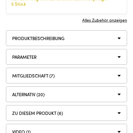
5 Stück
Alles Zubehör anzeigen
PRODUKTBESCHREIBUNG
PARAMETER
MITGLIEDSCHAFT (7)
ALTERNATIV (20)
ZU DIESEM PRODUKT (6)
VIDEO (1)