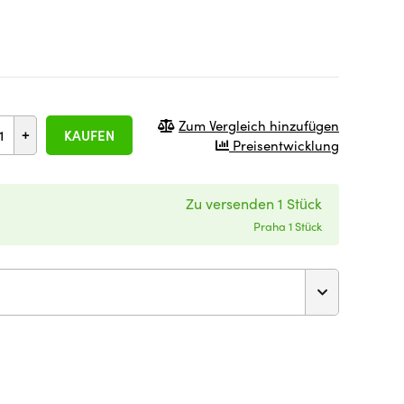
Zum Vergleich hinzufügen
+
KAUFEN
Preisentwicklung
Zu versenden 1 Stück
Praha 1 Stück