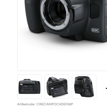
Artikelcode: CINECAMPOCHDEF06P