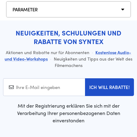
PARAMETER
NEUIGKEITEN, SCHULUNGEN UND
RABATTE VON SYNTEX
Aktionen und Rabatte nur für Abonnenten
·
Kostenlose Audio-
und Video-Workshops
·
Neuigkeiten und Tipps aus der Welt des
Filmemachens
ICH WILL RABATTE!
Mit der Registrierung erklären Sie sich mit der
Verarbeitung Ihrer personenbezogenen Daten
einverstanden