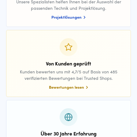
Unsere Spezialisten helfen Ihnen bei der Auswahl der
passenden Technik und Projektlösung.
Projektlösungen
Von Kunden geprüft
Kunden bewerten uns mit 4,7/5 auf Basis von 485
verifizierten Bewertungen bei Trusted Shops.
Bewertungen lesen
Über 30 Jahre Erfahrung