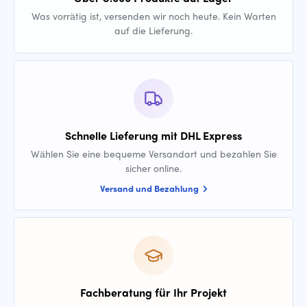
Was vorrätig ist, versenden wir noch heute. Kein Warten
auf die Lieferung.
Schnelle Lieferung mit DHL Express
Wählen Sie eine bequeme Versandart und bezahlen Sie
sicher online.
Versand und Bezahlung
Fachberatung für Ihr Projekt