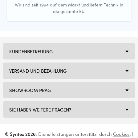
Wir sind seit 1994 auf dem Markt und liefern Technik in
die gesamte EU.
KUNDENBETREUUNG
VERSAND UND BEZAHLUNG
SHOWROOM PRAG
SIE HABEN WEITERE FRAGEN?
© Syntex 2026
. Dienstleistungen unterstützt durch
Cookies
. |