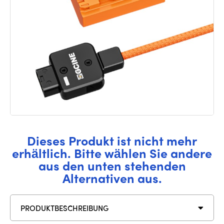
Dieses Produkt ist nicht mehr
erhältlich. Bitte wählen Sie andere
aus den unten stehenden
Alternativen aus.
PRODUKTBESCHREIBUNG