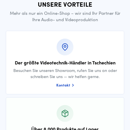
UNSERE VORTEILE
Mehr als nur ein Online-Shop – wir sind Ihr Partner für
Ihre Audio- und Videoproduktion
Der größte Videotechnik-Händler in Tschechien
Besuchen Sie unseren Showroom, rufen Sie uns an oder
schreiben Sie uns — wir helfen gerne.
Kontakt
Über 8.000 Produkte auf Lager