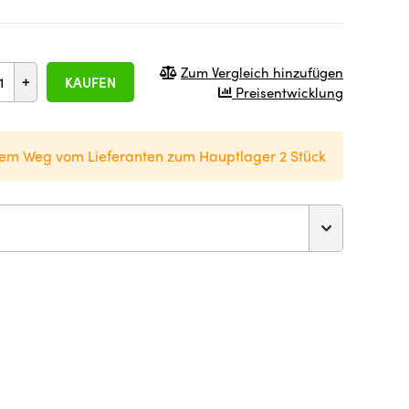
Zum Vergleich hinzufügen
+
KAUFEN
Preisentwicklung
em Weg vom Lieferanten zum Hauptlager 2 Stück