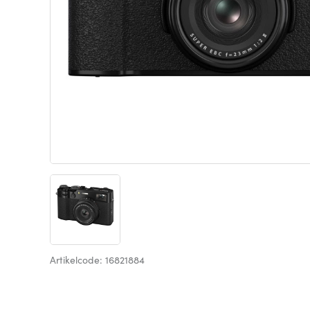
Artikelcode: 16821884