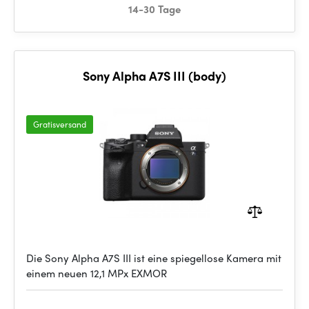
14-30 Tage
Sony Alpha A7S III (body)
Gratisversand
Die Sony Alpha A7S III ist eine spiegellose Kamera mit
einem neuen 12,1 MPx EXMOR