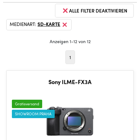
ALLE FILTER DEAKTIVIEREN
MEDIENART:
SD-KARTE
Anzeigen 1-12 von 12
1
Sony ILME-FX3A
Gratisversand
SHOWROOM PRAHA