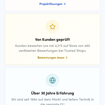
Projektlösungen
Von Kunden geprüft
Kunden bewerten uns mit 4,7/5 auf Basis von 485
verifizierten Bewertungen bei Trusted Shops.
Bewertungen lesen
Über 30 Jahre Erfahrung
Wir sind seit 1994 auf dem Markt und liefern Technik in
die gesamte EU.