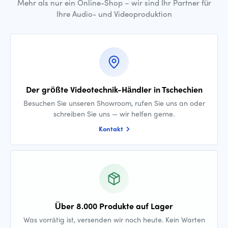
Mehr als nur ein Online-Shop – wir sind Ihr Partner für
Ihre Audio- und Videoproduktion
Der größte Videotechnik-Händler in Tschechien
Besuchen Sie unseren Showroom, rufen Sie uns an oder
schreiben Sie uns — wir helfen gerne.
Kontakt
Über 8.000 Produkte auf Lager
Was vorrätig ist, versenden wir noch heute. Kein Warten