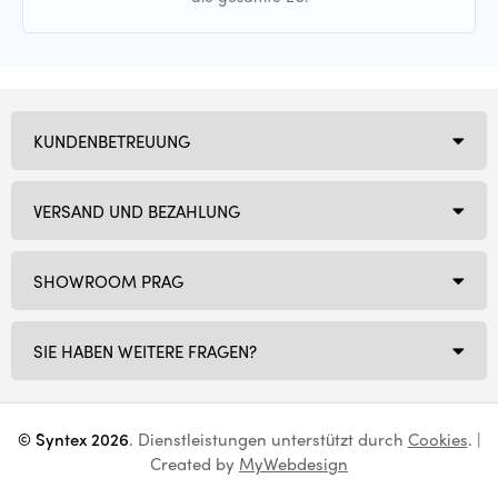
KUNDENBETREUUNG
VERSAND UND BEZAHLUNG
SHOWROOM PRAG
SIE HABEN WEITERE FRAGEN?
© Syntex 2026
. Dienstleistungen unterstützt durch
Cookies
. |
Created by
MyWebdesign