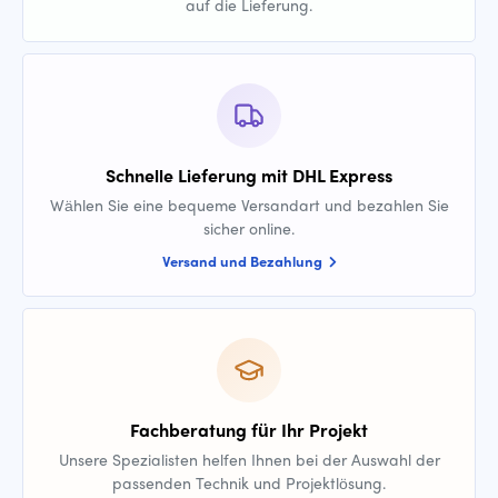
auf die Lieferung.
Schnelle Lieferung mit DHL Express
Wählen Sie eine bequeme Versandart und bezahlen Sie
sicher online.
Versand und Bezahlung
Fachberatung für Ihr Projekt
Unsere Spezialisten helfen Ihnen bei der Auswahl der
passenden Technik und Projektlösung.