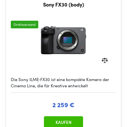
Sony FX30 (body)
Gratisversand
Die Sony ILME‑FX30 ist eine kompakte Kamera der
Cinema Line, die für Kreative entwickelt
2 259 €
KAUFEN