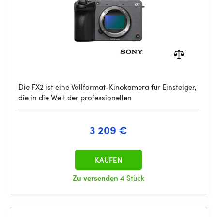
Die FX2 ist eine Vollformat-Kinokamera für Einsteiger,
die in die Welt der professionellen
3 209 €
KAUFEN
Zu versenden
4 Stück