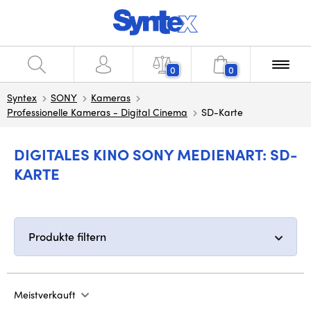
0
0
Syntex
SONY
Kameras
Professionelle Kameras - Digital Cinema
SD-Karte
DIGITALES KINO SONY MEDIENART: SD-
KARTE
Produkte filtern
Meistverkauft