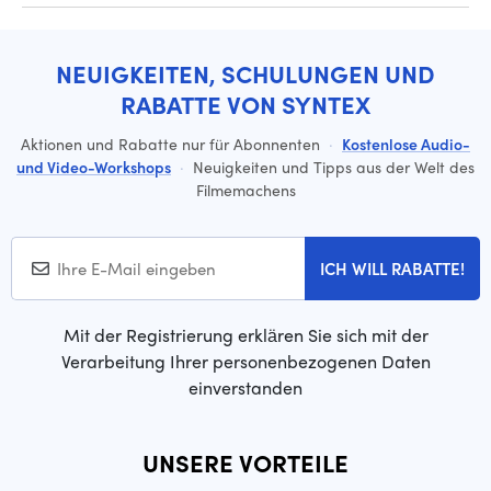
NEUIGKEITEN, SCHULUNGEN UND
RABATTE VON SYNTEX
Aktionen und Rabatte nur für Abonnenten
·
Kostenlose Audio-
und Video-Workshops
·
Neuigkeiten und Tipps aus der Welt des
Filmemachens
ICH WILL RABATTE!
Mit der Registrierung erklären Sie sich mit der
Verarbeitung Ihrer personenbezogenen Daten
einverstanden
UNSERE VORTEILE