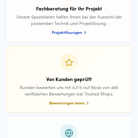
Fachberatung für Ihr Projekt
Unsere Spezialisten helfen Ihnen bei der Auswahl der
passenden Technik und Projektlösung.
Projektlösungen
Von Kunden geprüft
Kunden bewerten uns mit 4,7/5 auf Basis von 485
verifizierten Bewertungen bei Trusted Shops.
Bewertungen lesen