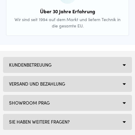
Über 30 Jahre Erfahrung
Wir sind seit 1994 auf dem Markt und liefern Technik in
die gesamte EU.
KUNDENBETREUUNG
VERSAND UND BEZAHLUNG
SHOWROOM PRAG
SIE HABEN WEITERE FRAGEN?