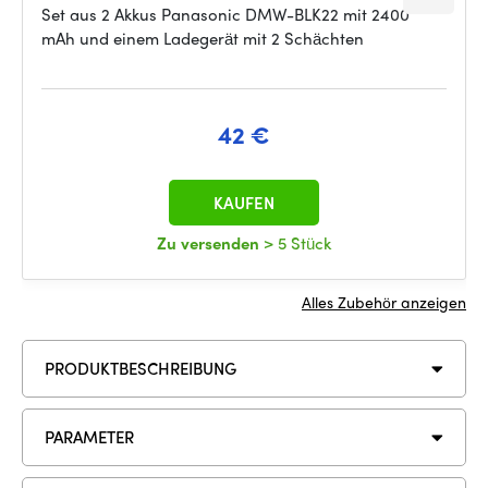
Set aus 2 Akkus Panasonic DMW-BLK22 mit 2400
mAh und einem Ladegerät mit 2 Schächten
42 €
KAUFEN
Zu versenden
> 5 Stück
Alles Zubehör anzeigen
PRODUKTBESCHREIBUNG
PARAMETER