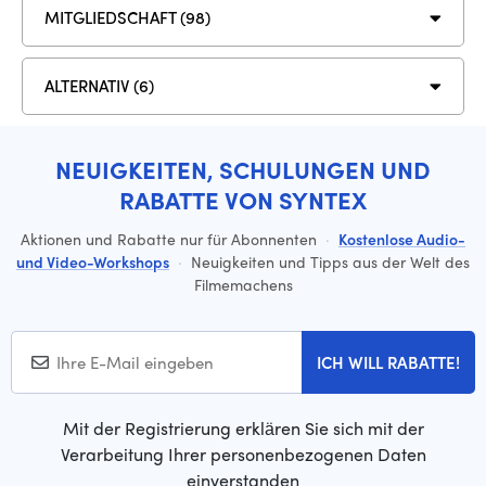
MITGLIEDSCHAFT (98)
ALTERNATIV (6)
NEUIGKEITEN, SCHULUNGEN UND
RABATTE VON SYNTEX
Aktionen und Rabatte nur für Abonnenten
·
Kostenlose Audio-
und Video-Workshops
·
Neuigkeiten und Tipps aus der Welt des
Filmemachens
ICH WILL RABATTE!
Mit der Registrierung erklären Sie sich mit der
Verarbeitung Ihrer personenbezogenen Daten
einverstanden