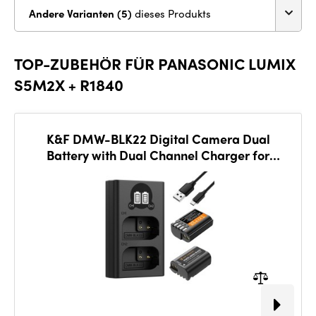
Andere Varianten (5)
dieses Produkts
TOP-ZUBEHÖR FÜR PANASONIC LUMIX
S5M2X + R1840
K&F DMW-BLK22 Digital Camera Dual
Battery with Dual Channel Charger for
Panasonic