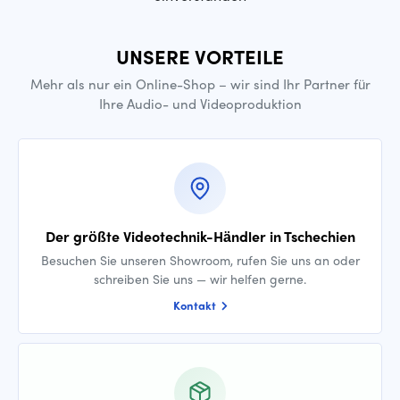
UNSERE VORTEILE
Mehr als nur ein Online-Shop – wir sind Ihr Partner für
Ihre Audio- und Videoproduktion
Der größte Videotechnik-Händler in Tschechien
Besuchen Sie unseren Showroom, rufen Sie uns an oder
schreiben Sie uns — wir helfen gerne.
Kontakt