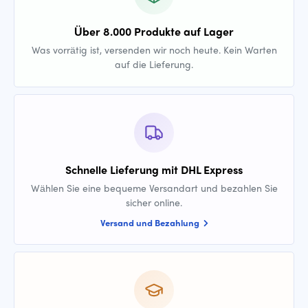
Über 8.000 Produkte auf Lager
Was vorrätig ist, versenden wir noch heute. Kein Warten
auf die Lieferung.
Schnelle Lieferung mit DHL Express
Wählen Sie eine bequeme Versandart und bezahlen Sie
sicher online.
Versand und Bezahlung