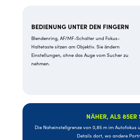
BEDIENUNG UNTER DEN FINGERN
Blendenring, AF/MF-Schalter und Fokus-
Haltetaste sitzen am Objektiv. Sie ändern
Einstellungen, ohne das Auge vom Sucher zu
nehmen.
NÄHER, ALS 85E
Die Naheinstellgrenze von 0,85 m im Autofokus 
Details dort, wo andere Port